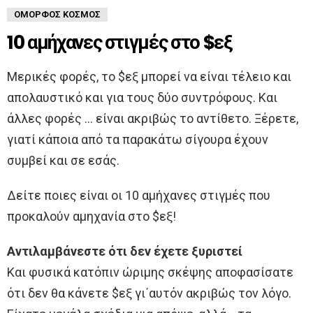
ΌΜΟΡΦΟΣ ΚΌΣΜΟΣ
10 αμήχανες στιγμές στο $εξ
Μερικές φορές, το $εξ μπορεί να είναι τέλειο και
απολαυστικό και για τους δύο συντρόφους. Και
άλλες φορές … είναι ακριβώς το αντίθετο. Ξέρετε,
γιατί κάποια από τα παρακάτω σίγουρα έχουν
συμβεί και σε εσάς.
Δείτε ποιες είναι οι 10 αμήχανες στιγμές που
προκαλούν αμηχανία στο $εξ!
Αντιλαμβάνεστε ότι δεν έχετε ξυριστεί
Και φυσικά κατόπιν ώριμης σκέψης αποφασίσατε
ότι δεν θα κάνετε $εξ γι΄αυτόν ακριβώς τον λόγο.