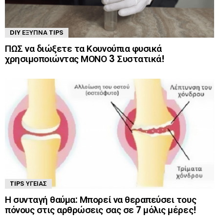
DIY ΈΞΥΠΝΑ TIPS
ΠΩΣ να διώξετε τα Κουνούπια φυσικά
χρησιμοποιώντας ΜΟΝΟ 3 Συστατικά!
TIPS ΥΓΕΊΑΣ
Η συνταγή θαύμα: Μπορεί να θεραπεύσει τους
πόνους στις αρθρώσεις σας σε 7 μόλις μέρες!