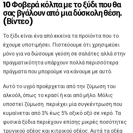
10 Φοβερά κόλπα με το ξύδι που θα
σας βγάλουν από μια δύσκολη θέση.
(Βίντεο)
Το ξίδι είναι ένα από εκείνα τα προϊόντα που το
έχουμε υποτιμήσει. Πιστεύουμε ότι χρησιμεύει
μόνο για να δώσουμε γεύση σε σαλάτες αλλά στην
πραγματικότητα υπάρχουν πολλά περισσότερα
πράγματα που μπορούμε να κάνουμε με αυτό.
Αυτό το υγρό προέρχεται από την ζύμωση του
αλκοόλ, όπως το κρασί ή και από μήλο. Μόλις
υποστεί ζύμωση περιέχει μία συγκέντρωση που
κυμαίνεται από 3% έως 5% οξικό οξύ σε νερό. Τα
φυσικά ξύδια περιέχουν επίσης μικρές ποσότητες
τρυγικού οξέος και κιτρικού οξέος. Αυτά τα οξέα