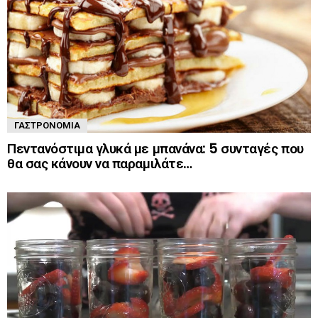
ΓΑΣΤΡΟΝΟΜΊΑ
Πεντανόστιμα γλυκά με μπανάνα: 5 συνταγές που
θα σας κάνουν να παραμιλάτε…