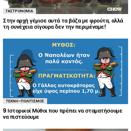
ΓΑΣΤΡΟΝΟΜΊΑ
Στην αρχή γέμισε αυτά τα βάζα με φρούτα, αλλά
τη συνέχεια σίγουρα δεν την περιμέναμε!
ΤΈΧΝΗ-ΠΟΛΙΤΙΣΜΌΣ
9 Ιστορικοί Μύθοι που πρέπει να σταματήσουμε
να πιστεύουμε