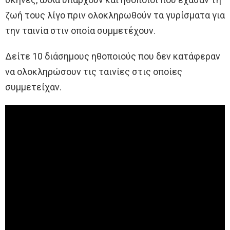
ζωή τους λίγο πριν ολοκληρωθούν τα γυρίσματα για
την ταινία στιν οποία συμμετέχουν.
Δείτε 10 διάσημους ηθοποιούς που δεν κατάφεραν
να ολοκληρώσουν τις ταινίες στις οποίες
συμμετείχαν.