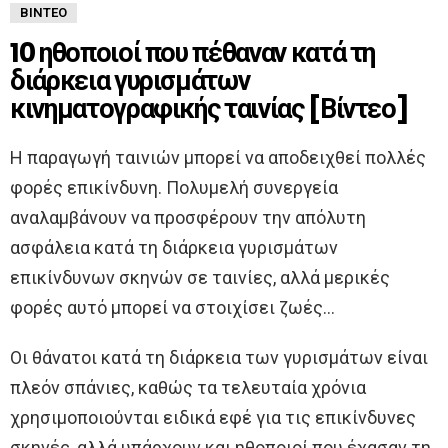
ΒΊΝΤΕΟ
10 ηθοποιοί που πέθαναν κατά τη
διάρκεια γυρισμάτων
κινηματογραφικής ταινίας [Βίντεο]
Η παραγωγή ταινιών μπορεί να αποδειχθεί πολλές
φορές επικίνδυνη. Πολυμελή συνεργεία
αναλαμβάνουν να προσφέρουν την απόλυτη
ασφάλεια κατά τη διάρκεια γυρισμάτων
επικίνδυνων σκηνών σε ταινίες, αλλά μερικές
φορές αυτό μπορεί να στοιχίσει ζωές…
Οι θάνατοι κατά τη διάρκεια των γυρισμάτων είναι
πλεόν σπάνιες, καθώς τα τελευταία χρόνια
χρησιμοποιούνται ειδικά εφέ για τις επικίνδυνες
σκηνές, αλλά υπάρχουν και ηθοποιοί που έχασαν τη