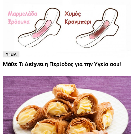
ΥΓΕΊΑ
Μάθε Τι Δείχνει η Περίοδος για την Υγεία σου!