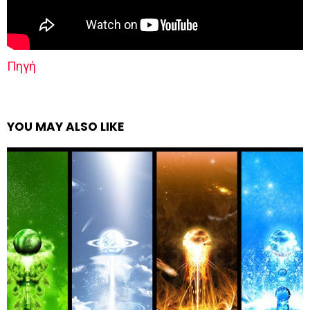
Πηγή
YOU MAY ALSO LIKE