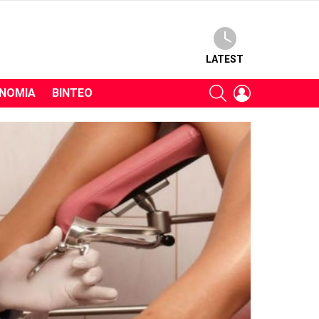
LATEST
SEARCH
LOGIN
ΝΟΜΊΑ
ΒΊΝΤΕΟ