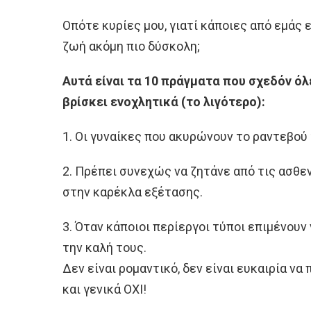
Οπότε κυρίες μου, γιατί κάποιες από εμάς
ζωή ακόμη πιο δύσκολη;
Αυτά είναι τα 10 πράγματα που σχεδόν όλ
βρίσκει ενοχλητικά (το λιγότερο):
1. Οι γυναίκες που ακυρώνουν το ραντεβού 
2. Πρέπει συνεχώς να ζητάνε από τις ασθε
στην καρέκλα εξέτασης.
3. Όταν κάποιοι περίεργοι τύποι επιμένου
την καλή τους.
Δεν είναι ρομαντικό, δεν είναι ευκαιρία να
και γενικά ΟΧΙ!