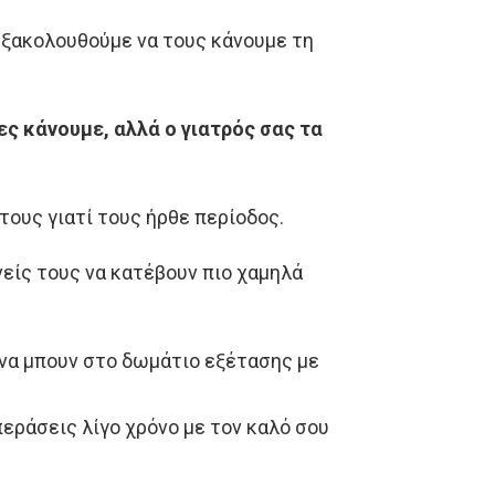
 εξακολουθούμε να τους κάνουμε τη
ες κάνουμε, αλλά ο γιατρός σας τα
τους γιατί τους ήρθε περίοδος.
νείς τους να κατέβουν πιο χαμηλά
ν να μπουν στο δωμάτιο εξέτασης με
 περάσεις λίγο χρόνο με τον καλό σου