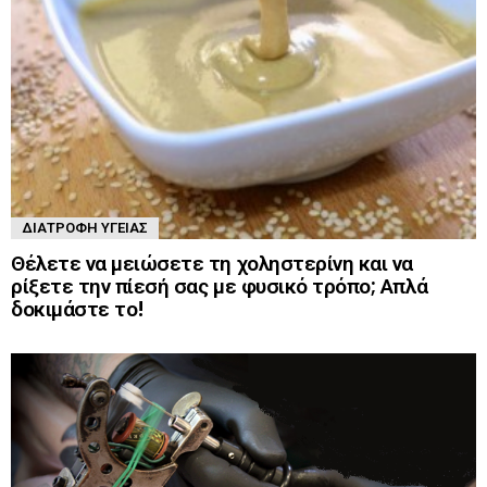
ΔΙΑΤΡΟΦΉ ΥΓΕΊΑΣ
Θέλετε να μειώσετε τη χοληστερίνη και να
ρίξετε την πίεσή σας με φυσικό τρόπο; Απλά
δοκιμάστε το!