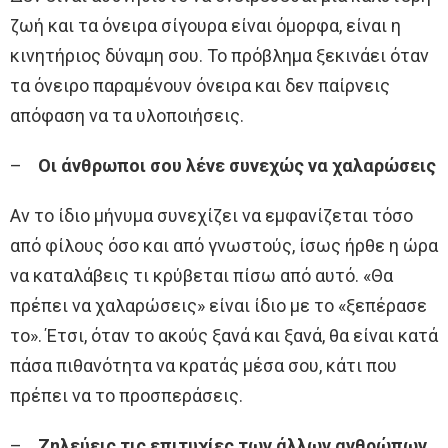
ζωή και τα όνειρα σίγουρα είναι όμορφα, είναι η
κινητήριος δύναμη σου. Το πρόβλημα ξεκινάει όταν
τα όνειρο παραμένουν όνειρα και δεν παίρνεις
απόφαση να τα υλοποιήσεις.
–
Οι άνθρωποι σου λένε συνεχώς να χαλαρώσεις
Αν το ίδιο μήνυμα συνεχίζει να εμφανίζεται τόσο
από φίλους όσο και από γνωστούς, ίσως ήρθε η ώρα
να καταλάβεις τι κρύβεται πίσω από αυτό. «Θα
πρέπει να χαλαρώσεις» είναι ίδιο με το «ξεπέρασε
το». Έτσι, όταν το ακούς ξανά και ξανά, θα είναι κατά
πάσα πιθανότητα να κρατάς μέσα σου, κάτι που
πρέπει να το προσπεράσεις.
–
Ζηλεύεις τις επιτυχίες των άλλων ανθρώπων