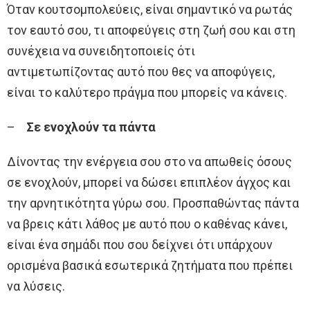
Όταν κουτσομπολεύεις, είναι σημαντικό να ρωτάς
τον εαυτό σου, τι αποφεύγεις στη ζωή σου και στη
συνέχεια να συνειδητοποιείς ότι
αντιμετωπίζοντας αυτό που θες να αποφύγεις,
είναι το καλύτερο πράγμα που μπορείς να κάνεις.
–
Σε ενοχλούν τα πάντα
Δίνοντας την ενέργεια σου στο να απωθείς όσους
σε ενοχλούν, μπορεί να δώσει επιπλέον άγχος και
την αρνητικότητα γύρω σου. Προσπαθώντας πάντα
να βρεις κάτι λάθος με αυτό που ο καθένας κάνει,
είναι ένα σημάδι που σου δείχνει ότι υπάρχουν
ορισμένα βασικά εσωτερικά ζητήματα που πρέπει
να λύσεις.