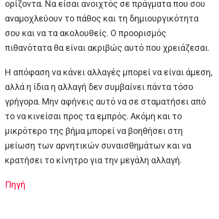
ορίζοντα. Να είσαι ανοιχτός σε πράγματα που σου
αναμοχλεύουν το πάθος και τη δημιουργικότητα
σου και να τα ακολουθείς. Ο προορισμός
πιθανότατα θα είναι ακριβώς αυτό που χρειάζεσαι.
Η απόφαση να κάνει αλλαγές μπορεί να είναι άμεση,
αλλά η ίδια η αλλαγή δεν συμβαίνει πάντα τόσο
γρήγορα. Μην αφήνεις αυτό να σε σταματήσει από
το να κινείσαι προς τα εμπρός. Ακόμη και το
μικρότερο της βήμα μπορεί να βοηθήσει στη
μείωση των αρνητικών συναισθημάτων και να
κρατήσει το κίνητρο για την μεγάλη αλλαγή.
Πηγή