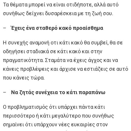
Τα θέματα μπορεί να είναι οτιδήποτε, αλλά αυτό
συνήθως δείχνει δυσαρέσκεια με τη ζωή σου.
–
Έχεις ένα σταθερό κακό προαίσθημα
Η συνεχής αναμονή οτι κάτι κακό θα συμβεί, θα σε
οδηγήσει σταδιακά σε κάτι κακό και στην
πραγματικότητα. Σταμάτα να έχεις άγχος και να
κάνεις προβλέψεις και άρχισε να εστιάζεις σε αυτό
που κάνεις τώρα.
–
Να ζητάς συνέχεια το κάτι παραπάνω
Ο προβληματισμός ότι υπάρχει πάντα κάτι
περισσότερο ή κάτι μεγαλύτερο που συνήθως
σημαίνει ότι υπάρχουν νέες ευκαιρίες στον