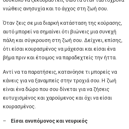
νιώθεις ανησυχία και το άγχος στη ζωή σου.
Όταν ζεις σε μια διαρκή κατάσταση της κούρασης,
αυτό μπορεί να σημαίνει ότι βιώνεις μια συνεχή
πάλη και σύγκρουση στη ζωή σου. Δείχνει, επίσης,
ότι είσαι κουρασμένος να μάχεσαι και είσαι ένα
βήμα πριν και έτοιμος να παραδεχτείς την ήττα.
Αντί να τα παρατήσεις, κατανόησε τι μπορείς να
κάνεις για να ξαναμπείς στην τροχιά σου. Η ζωή
είναι ένα δώρο που σου δίνεται για να ζήσεις
ευτυχισμένος και χαρούμενος και όχι να είσαι
κουρασμένος.
–
Είσαι ανυπόμονος και νευρικός