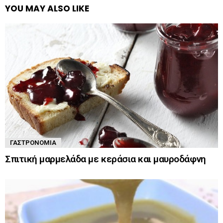
YOU MAY ALSO LIKE
ΓΑΣΤΡΟΝΟΜΊΑ
Σπιτική μαρμελάδα με κεράσια και μαυροδάφνη