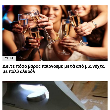
ΥΓΕΊΑ
Δείτε πόσο βάρος παίρνουμε μετά από μια νύχτα
με πολύ αλκοόλ