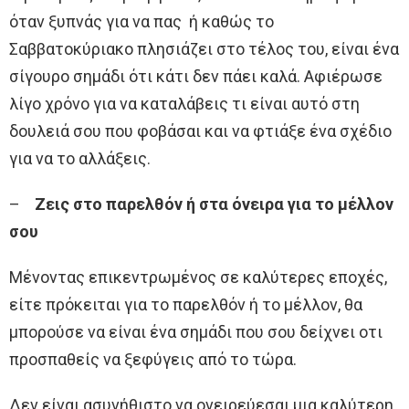
όταν ξυπνάς για να πας ή καθώς το
Σαββατοκύριακο πλησιάζει στο τέλος του, είναι ένα
σίγουρο σημάδι ότι κάτι δεν πάει καλά. Αφιέρωσε
λίγο χρόνο για να καταλάβεις τι είναι αυτό στη
δουλειά σου που φοβάσαι και να φτιάξε ένα σχέδιο
για να το αλλάξεις.
–
Ζεις στο παρελθόν ή στα όνειρα για το μέλλον
σου
Μένοντας επικεντρωμένος σε καλύτερες εποχές,
είτε πρόκειται για το παρελθόν ή το μέλλον, θα
μπορούσε να είναι ένα σημάδι που σου δείχνει οτι
προσπαθείς να ξεφύγεις από το τώρα.
Δεν είναι ασυνήθιστο να ονειρεύεσαι μια καλύτερη