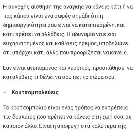
Η συνεχής αίσθηση της ανάγκης να κάνεις κάτι ή να
πας κάπου είναι ένα σαφές σημάδι ότι η
δημιουργικότητα σου είναι να καταπιεσμένη, και
κάτι πρέπει να αλλάξεις. Η αδυναμία να είσαι
ευχαριστημένος και καθίσεις ήρεμος, υποδηλώνει
ότι υπάρχει κάτι άλλο που προορίζεσαι να κάνεις.
Εάν είναι ανυπόμονος και νευρικός, προσπάθησε να
καταλάβεις τι θέλει να σου πει το σώμα σου.
–
Κουτσομπολεύεις
Το κουτσομπολιό είναι ένας τρόπος να εκτρέπεις
τις δουλειές που πρέπει να κάνεις στη ζωή σου, σε
κάποιον άλλο. Είναι η αποφυγή στα καλύτερα της.