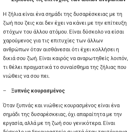
Η ζήλια είναι ένα σημάδι της δυσαρέσκειας με τη
ζωή που ζεις και δεν έχει να κάνει με την επίτευξη
στόχων του άλλου ατόμου. Είναι δύσκολο να είσαι
χαρούμενος για τις επιτυχίες των άλλων
ανθρώπων όταν αισθάνεσαι ότι έχει κολλήσει η
δικιά σου ζωή. Είναι καιρός να αναρωτηθείς λοιπόν,
τι θέλει πραγματικά το συναίσθημα της ζήλιας που
νιώθεις να σου πει.
–
Ξυπνάς κουρασμένος
Όταν ξυπνάς και νιώθεις κουρασμένος είναι ένα
σημάδι της δυσαρέσκειας, όχι απαραίτητα με την
εργασία, αλλά με τη ζωή σου γενικότερα. Είναι
δύσκολο να ξεκουραστείς σωστά όταν ταυτόχρονα