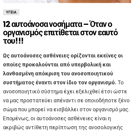
ΥΓΕΊΑ
12 αυτοάνοσα νοσήματα – Όταν ο
οργανισμός επιτίθεται στον εαυτό
του!!!
Ως αυτοάνοσες ασθένειες ορίζονται εκείνες οι
οποίες προκαλούνται από υπερβολική και
λανθασμένη απόκριση του ανοσοποιητικού
συστήματος έναντι στον ίδιο τον οργανισμό.
Το
ανοσοποιητικό σύστημα έχει εξελιχθεί έτσι ώστε
να μας προστατεύει απέναντι σε οποιοδήποτε ξένο
σώμα που μπορεί να εισβάλλει στον οργανισμό μας.
Επομένως, οι αυτοάνοσες ασθένειες είναι η
ακριβώς αντίθετη περίπτωση της ανοσολογικής