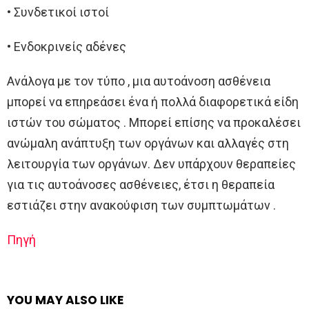
• Συνδετικοί ιστοί
• Ενδοκρινείς αδένες
Ανάλογα με τον τύπο , μια αυτοάνοση ασθένεια
μπορεί να επηρεάσει ένα ή πολλά διαφορετικά είδη
ιστών του σώματος . Μπορεί επίσης να προκαλέσει
ανώμαλη ανάπτυξη των οργάνων και αλλαγές στη
λειτουργία των οργάνων. Δεν υπάρχουν θεραπείες
για τις αυτοάνοσες ασθένειες, έτσι η θεραπεία
εστιάζει στην ανακούφιση των συμπτωμάτων .
Πηγή
YOU MAY ALSO LIKE