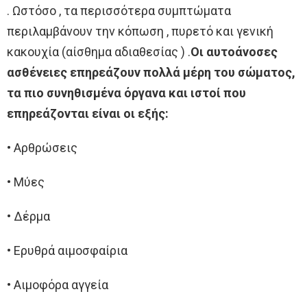
. Ωστόσο , τα περισσότερα συμπτώματα
περιλαμβάνουν την κόπωση , πυρετό και γενική
κακουχία (αίσθημα αδιαθεσίας ) .
Οι αυτοάνοσες
ασθένειες επηρεάζουν πολλά μέρη του σώματος,
τα πιο συνηθισμένα όργανα και ιστοί που
επηρεάζονται είναι οι εξής:
• Αρθρώσεις
• Μύες
• Δέρμα
• Ερυθρά αιμοσφαίρια
• Αιμοφόρα αγγεία