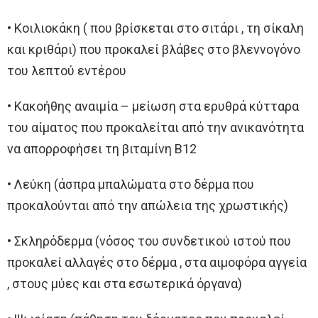
• Κοιλιοκάκη ( που βρίσκεται στο σιτάρι , τη σίκαλη
και κριθάρι) που προκαλεί βλάβες στο βλεννογόνο
του λεπτού εντέρου
• Κακοήθης αναιμία – μείωση στα ερυθρά κύτταρα
του αίματος που προκαλείται από την ανικανότητα
να απορροφήσει τη βιταμίνη Β12
• Λεύκη (άσπρα μπαλώματα στο δέρμα που
προκαλούνται από την απώλεια της χρωστικής)
• Σκληρόδερμα (νόσος του συνδετικού ιστού που
προκαλεί αλλαγές στο δέρμα , στα αιμοφόρα αγγεία
, στους μύες και στα εσωτερικά όργανα)