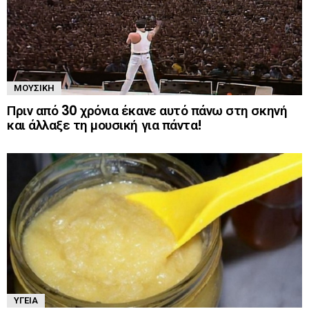
ΜΟΥΣΙΚΉ
Πριν από 30 χρόνια έκανε αυτό πάνω στη σκηνή
και άλλαξε τη μουσική για πάντα!
ΥΓΕΊΑ