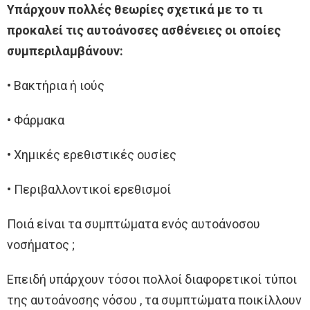
Υπάρχουν πολλές θεωρίες σχετικά με το τι
προκαλεί τις αυτοάνοσες ασθένειες οι οποίες
συμπεριλαμβάνουν:
• Βακτήρια ή ιούς
• Φάρμακα
• Χημικές ερεθιστικές ουσίες
• Περιβαλλοντικοί ερεθισμοί
Ποιά είναι τα συμπτώματα ενός αυτοάνοσου
νοσήματος ;
Επειδή υπάρχουν τόσοι πολλοί διαφορετικοί τύποι
της αυτοάνοσης νόσου , τα συμπτώματα ποικίλλουν