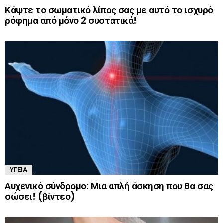
Κάψτε το σωματικό λίπος σας με αυτό το ισχυρό
ρόφημα από μόνο 2 συστατικά!
ΥΓΕΊΑ
Αυχενικό σύνδρομο: Μια απλή άσκηση που θα σας
σώσει! (βίντεο)