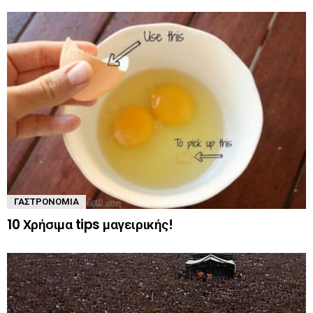
ΓΑΣΤΡΟΝΟΜΊΑ
10 Χρήσιμα tips μαγειρικής!