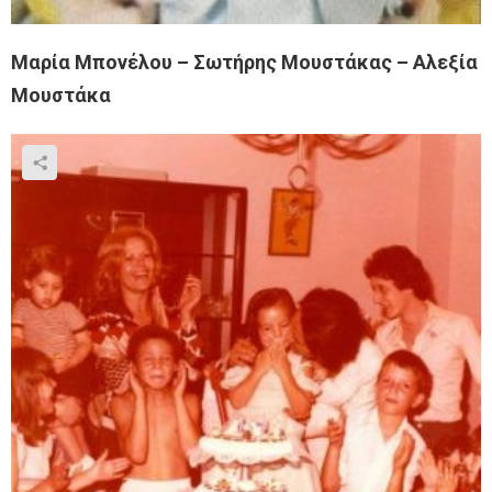
Μαρία Μπονέλου – Σωτήρης Μουστάκας – Αλεξία
Μουστάκα