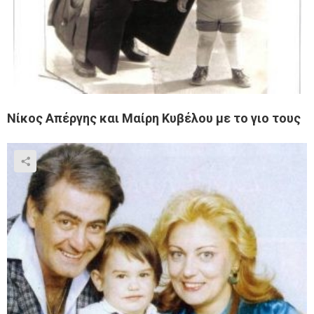
Νίκος Απέργης και Μαίρη Κυβέλου με το γιο τους