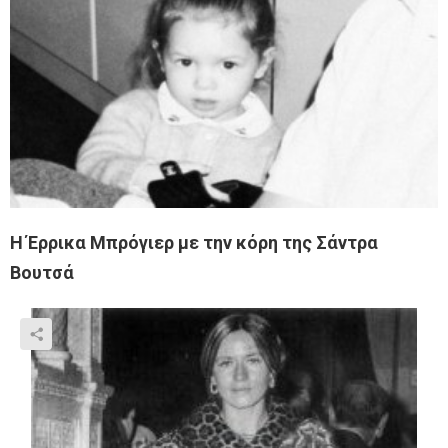
Η Έρρικα Μπρόγιερ με την κόρη της Σάντρα
Βουτσά