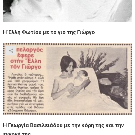
Η Έλλη Φωτίου με το γιο της Γιώργο
Η Γεωργία Βασιλειάδου με την κόρη της και την
εγγονή της