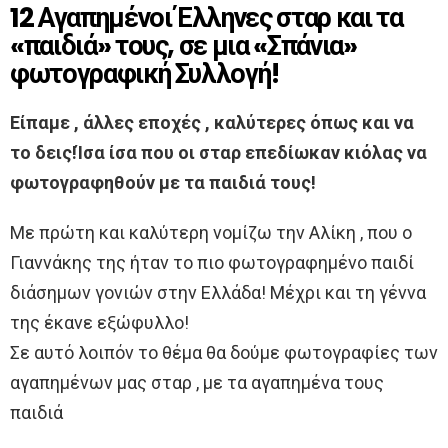
12 Αγαπημένοι Έλληνες σταρ και τα
«παιδιά» τους, σε μια «Σπάνια»
φωτογραφική Συλλογή!
Είπαμε , άλλες εποχές , καλύτερες όπως και να
το δεις!Ίσα ίσα που οι σταρ επεδίωκαν κιόλας να
φωτογραφηθούν με τα παιδιά τους!
Με πρώτη και καλύτερη νομίζω την Αλίκη , που ο
Γιαννάκης της ήταν το πιο φωτογραφημένο παιδί
διάσημων γονιών στην Ελλάδα! Μέχρι και τη γέννα
της έκανε εξώφυλλο!
Σε αυτό λοιπόν το θέμα θα δούμε φωτογραφίες των
αγαπημένων μας σταρ , με τα αγαπημένα τους
παιδιά