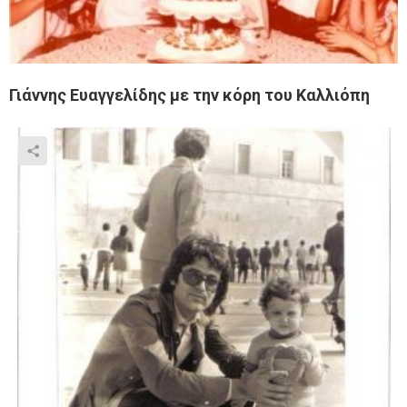
Γιάννης Ευαγγελίδης με την κόρη του Καλλιόπη