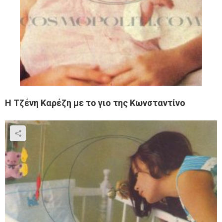
Η Τζένη Καρέζη με το γιο της Κωνσταντίνο