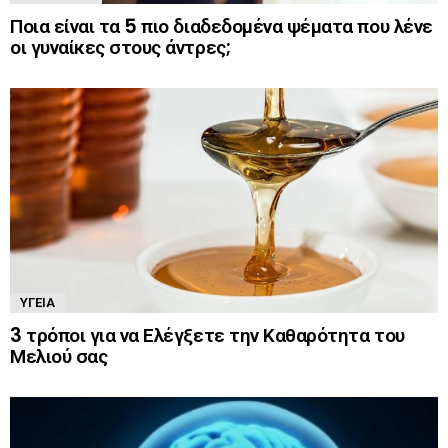
Ποια είναι τα 5 πιο διαδεδομένα ψέματα που λένε
οι γυναίκες στους άντρες;
ΥΓΕΊΑ
3 τρόποι για να Ελέγξετε την Καθαρότητα του
Μελιού σας