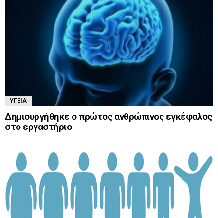
ΥΓΕΊΑ
Δημιουργήθηκε ο πρώτος ανθρώπινος εγκέφαλος
στο εργαστήριο