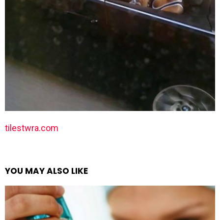
tilestwra.com
YOU MAY ALSO LIKE