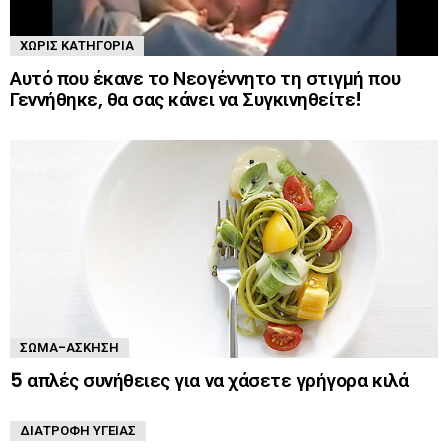
ΧΩΡΊΣ ΚΑΤΗΓΟΡΊΑ
Αυτό που έκανε το Νεογέννητο τη στιγμή που
Γεννήθηκε, θα σας κάνει να Συγκινηθείτε!
ΣΏΜΑ-ΆΣΚΗΣΗ
5 απλές συνήθειες για να χάσετε γρήγορα κιλά
ΔΙΑΤΡΟΦΉ ΥΓΕΊΑΣ