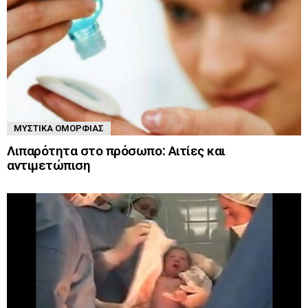
ΜΥΣΤΙΚΆ ΟΜΟΡΦΙΆΣ
Λιπαρότητα στο πρόσωπο: Αιτίες και
αντιμετώπιση