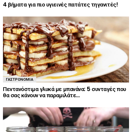
4 βήματα για πιο υγιεινές πατάτες τηγανιτές!
ΓΑΣΤΡΟΝΟΜΊΑ
Πεντανόστιμα γλυκά με μπανάνα: 5 συνταγές που
θα σας κάνουν να παραμιλάτε…