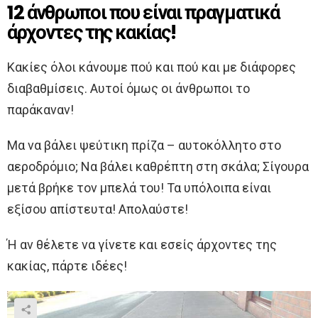
12 άνθρωποι που είναι πραγματικά
άρχοντες της κακίας!
Κακίες όλοι κάνουμε πού και πού και με διάφορες
διαβαθμίσεις. Αυτοί όμως οι άνθρωποι το
παράκαναν!
Μα να βάλει ψεύτικη πρίζα – αυτοκόλλητο στο
αεροδρόμιο; Να βάλει καθρέπτη στη σκάλα; Σίγουρα
μετά βρήκε τον μπελά του! Τα υπόλοιπα είναι
εξίσου απίστευτα! Απολαύστε!
Ή αν θέλετε να γίνετε και εσείς άρχοντες της
κακίας, πάρτε ιδέες!