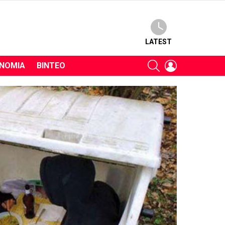
LATEST
SEARCH
LOGIN
ΝΟΜΊΑ
ΒΊΝΤΕΟ