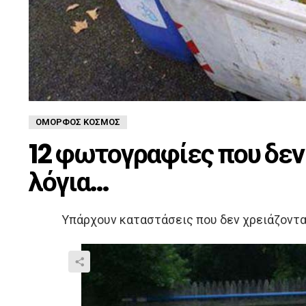
ΌΜΟΡΦΟΣ ΚΌΣΜΟΣ
12 φωτογραφίες που δεν
λόγια…
Υπάρχουν καταστάσεις που δεν χρειάζοντα