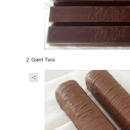
2. Giant Twix