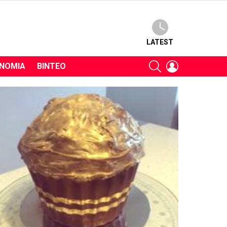
LATEST
SEARCH
LOGIN
ΝΟΜΊΑ
ΒΊΝΤΕΟ