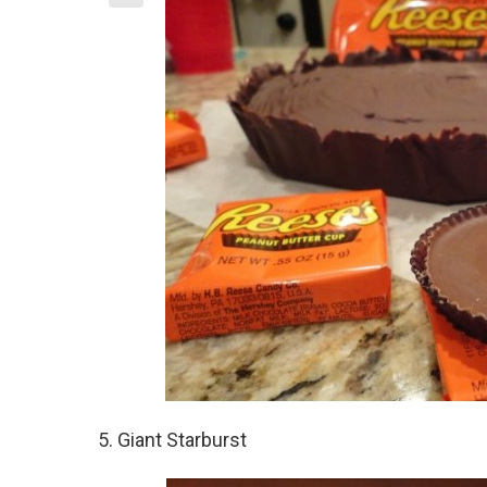
5. Giant Starburst