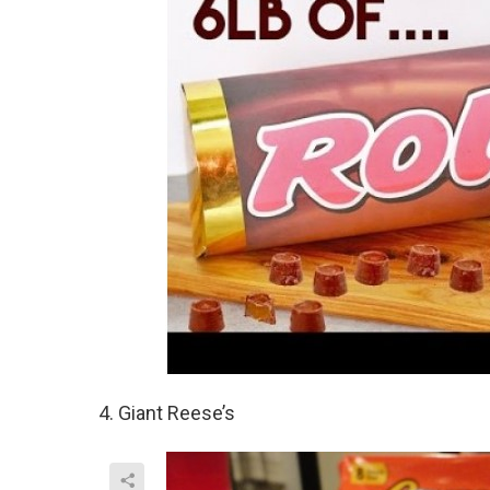
4. Giant Reese’s