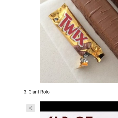
3. Giant Rolo