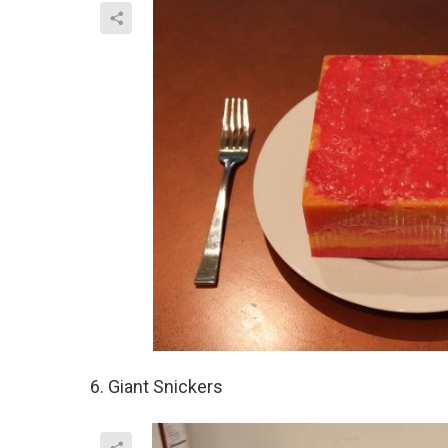
6. Giant Snickers