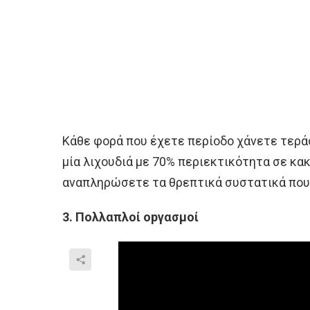
Κάθε φορά που έχετε περίοδο χάνετε τερά
μία λιχουδιά με 70% περιεκτικότητα σε κακ
αναπληρώσετε τα θρεπτικά συστατικά που 
3. Πολλαπλοί οpγασμοί