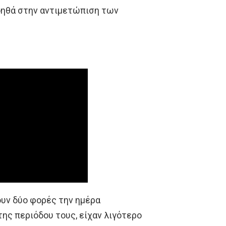
βοηθά στην αντιμετώπιση των
ουν δύο φορές την ημέρα
της περιόδου τους, είχαν λιγότερο