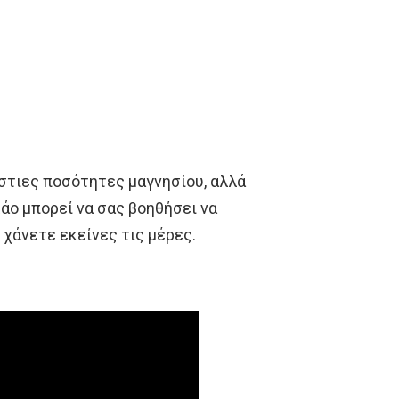
στιες ποσότητες μαγνησίου, αλλά
άο μπορεί να σας βοηθήσει να
χάνετε εκείνες τις μέρες.