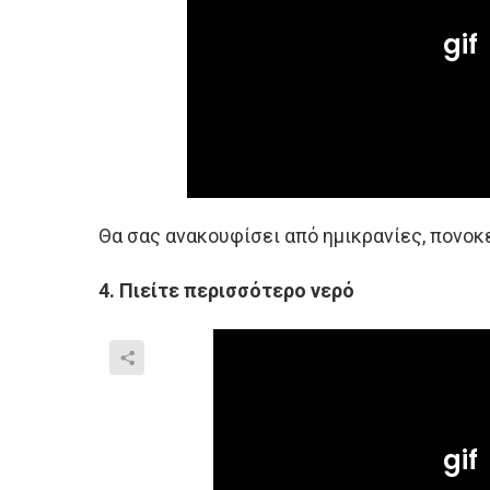
Θα σας ανακουφίσει από ημικρανίες, πονοκ
4. Πιείτε περισσότερο νερό