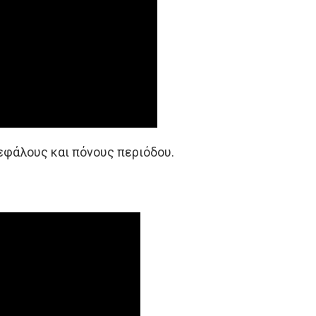
εφάλους και πόνους περιόδου.