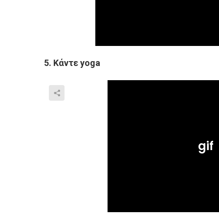
5. Κάντε yoga