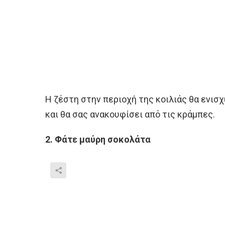
Η ζέστη στην περιοχή της κοιλιάς θα ενισ
και θα σας ανακουφίσει από τις κράμπες.
2. Φάτε μαύρη σοκολάτα