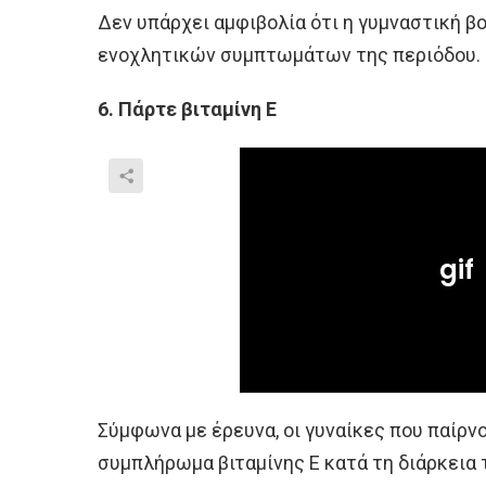
Δεν υπάρχει αμφιβολία ότι η γυμναστική 
ενοχλητικών συμπτωμάτων της περιόδου.
6. Πάρτε βιταμίνη Ε
Σύμφωνα με έρευνα, οι γυναίκες που παίρν
συμπλήρωμα βιταμίνης Ε κατά τη διάρκεια 