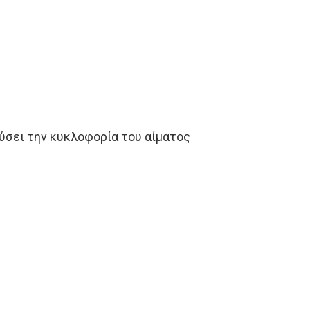
χύσει την κυκλοφορία του αίματος