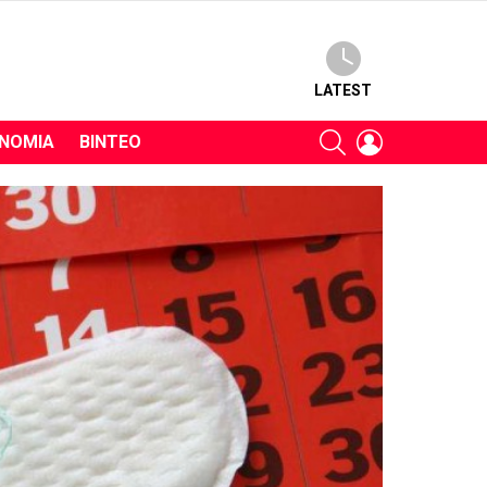
LATEST
SEARCH
LOGIN
ΝΟΜΊΑ
ΒΊΝΤΕΟ