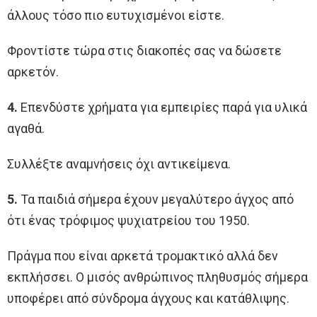
άλλους τόσο πιο ευτυχισμένοι είστε.
Φροντίστε τώρα στις διακοπές σας να δώσετε
αρκετόν.
4.
Επενδύστε χρήματα για εμπειρίες παρά για υλικά
αγαθά.
Συλλέξτε αναμνήσεις όχι αντικείμενα.
5.
Τα παιδιά σήμερα έχουν μεγαλύτερο άγχος από
ότι ένας τρόφιμος ψυχιατρείου του 1950.
Πράγμα που είναι αρκετά τρομακτικό αλλά δεν
εκπλήσσει. Ο μισός ανθρώπινος πληθυσμός σήμερα
υποφέρει από σύνδρομα άγχους και κατάθλιψης.