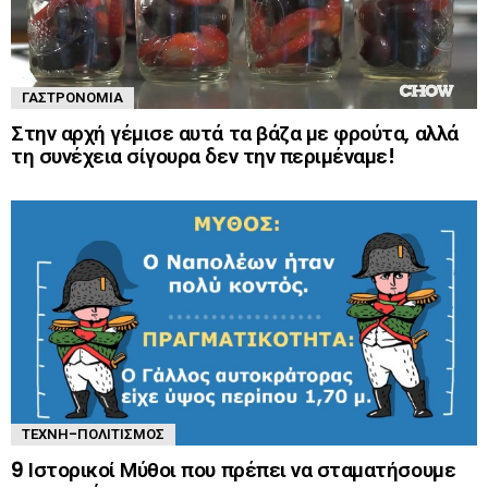
ΓΑΣΤΡΟΝΟΜΊΑ
Στην αρχή γέμισε αυτά τα βάζα με φρούτα, αλλά
τη συνέχεια σίγουρα δεν την περιμέναμε!
ΤΈΧΝΗ-ΠΟΛΙΤΙΣΜΌΣ
9 Ιστορικοί Μύθοι που πρέπει να σταματήσουμε