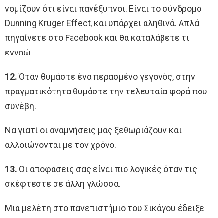
νομίζουν ότι είναι πανέξυπνοι. Είναι το σύνδρομο
Dunning Kruger Effect, και υπάρχει αληθινά. Απλά
πηγαίνετε στο Facebook και θα καταλάβετε τι
εννοώ.
12.
Όταν θυμάστε ένα περασμένο γεγονός, στην
πραγματικότητα θυμάστε την τελευταία φορά που
συνέβη.
Να γιατί οι αναμνήσεις μας ξεθωριάζουν και
αλλοιώνονται με τον χρόνο.
13.
Οι αποφάσεις σας είναι πιο λογικές όταν τις
σκέφτεστε σε άλλη γλώσσα.
Μια μελέτη στο πανεπιστήμιο του Σικάγου έδειξε