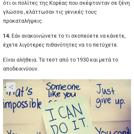
ότι οι πολίτες της Κορέας που σκέφτονταν σε ξένη
γλώσσα , ελάττωσαν τις γενικές τους
προκαταλήψεις.
14.
Εάν ανακοινώνετε το τι σκοπεύετε να κάνετε,
έχετε λιγότερες πιθανότητες να το πετύχετε.
Είναι αλήθεια. Τα τεστ από το 1930 και μετά το
αποδεικνύουν.