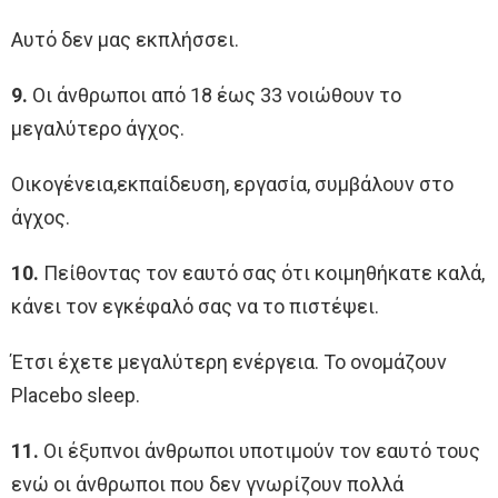
Αυτό δεν μας εκπλήσσει.
9.
Οι άνθρωποι από 18 έως 33 νοιώθουν το
μεγαλύτερο άγχος.
Οικογένεια,εκπαίδευση, εργασία, συμβάλουν στο
άγχος.
10.
Πείθοντας τον εαυτό σας ότι κοιμηθήκατε καλά,
κάνει τον εγκέφαλό σας να το πιστέψει.
Έτσι έχετε μεγαλύτερη ενέργεια. Το ονομάζουν
Placebo sleep.
11.
Οι έξυπνοι άνθρωποι υποτιμούν τον εαυτό τους
ενώ οι άνθρωποι που δεν γνωρίζουν πολλά