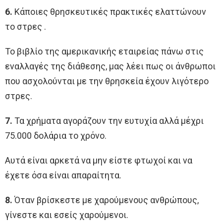
6.
Κάποιες θρησκευτικές πρακτικές ελαττώνουν
το στρες .
Το βιβλίο της αμερικανικής εταιρείας πάνω στις
εναλλαγές της διάθεσης, μας λέει πως οι άνθρωποι
που ασχολούνται με την θρησκεία έχουν λιγότερο
στρες.
7.
Τα χρήματα αγοράζουν την ευτυχία αλλά μέχρι
75.000 δολάρια το χρόνο.
Αυτά είναι αρκετά να μην είστε φτωχοί και να
έχετε όσα είναι απαραίτητα.
8.
Όταν βρίσκεστε με χαρούμενους ανθρώπους,
γίνεστε και εσείς χαρούμενοι.