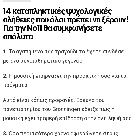
14 καταπληκτικές ψυχολογικές
αλήθειες που όλοι πρέπει να ξέρουν!
Για την Νο11 θα συμφωνήσετε
απόλυτα
1.
Το αγαπημένο σας τραγούδι το έχετε συνδέσει
με ένα συναισθηματικό γεγονός.
2.
Η μουσική επηρεάζει την προοπτική σας για τα
πράγματα.
Αυτό είναι κάπως προφανές. Έρευνα του
πανεπιστημίου του Gronningen έδειξε πως η
μουσική έχει τρομερή επίδραση στην αντίληψή σας.
3.
Όσο περισσότερο χρόνο αφιερώνετε στους