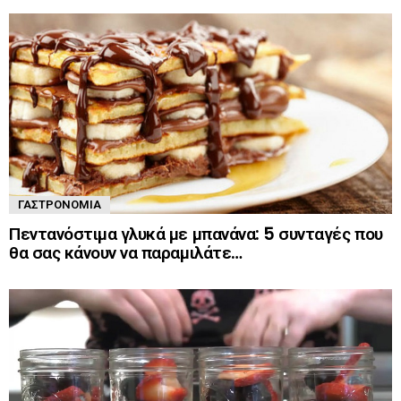
ΓΑΣΤΡΟΝΟΜΊΑ
Πεντανόστιμα γλυκά με μπανάνα: 5 συνταγές που
θα σας κάνουν να παραμιλάτε…