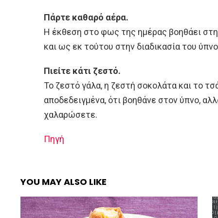
Πάρτε καθαρό αέρα.
Η έκθεση στο φως της ημέρας βοηθάει στη
και ως εκ τούτου στην διαδικασία του ύπνο
Πιείτε κάτι ζεστό.
Το ζεστό γάλα, η ζεστή σοκολάτα και το τσά
αποδεδειγμένα, ότι βοηθάνε στον ύπνο, αλ
χαλαρώσετε.
Πηγή
YOU MAY ALSO LIKE