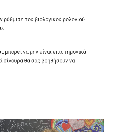
ν ρύθμιση του βιολογικού ρολογιού
υ.
ι, μπορεί να μην είναι επιστημονικά
λά σίγουρα θα σας βοηθήσουν να