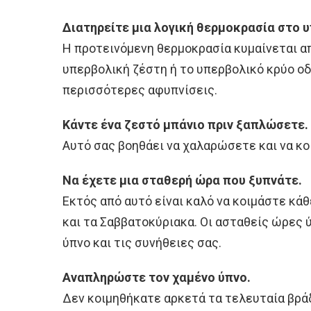
Διατηρείτε μια λογική θερμοκρασία στο 
Η προτεινόμενη θερμοκρασία κυμαίνεται απ
υπερβολική ζέστη ή το υπερβολικό κρύο ο
περισσότερες αφυπνίσεις.
Κάντε ένα ζεστό μπάνιο πριν ξαπλώσετε.
Αυτό σας βοηθάει να χαλαρώσετε και να κο
Να έχετε μια σταθερή ώρα που ξυπνάτε.
Εκτός από αυτό είναι καλό να κοιμάστε κά
και τα Σαββατοκύριακα. Οι ασταθείς ώρες 
ύπνο και τις συνήθειες σας.
Αναπληρώστε τον χαμένο ύπνο.
Δεν κοιμηθήκατε αρκετά τα τελευταία βράδ