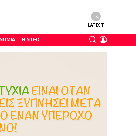
LATEST
SEARCH
LOGIN
ΝΟΜΊΑ
ΒΊΝΤΕΟ