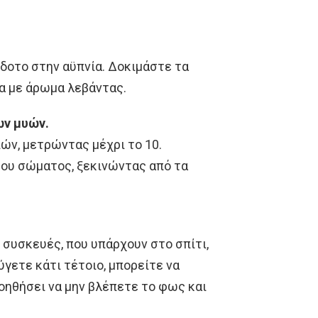
δοτο στην αϋπνία. Δοκιμάστε τα
ια με άρωμα λεβάντας.
ων μυών.
ών, μετρώντας μέχρι το 10.
του σώματος, ξεκινώντας από τα
συσκευές, που υπάρχουν στο σπίτι,
ύγετε κάτι τέτοιο, μπορείτε να
οηθήσει να μην βλέπετε το φως και