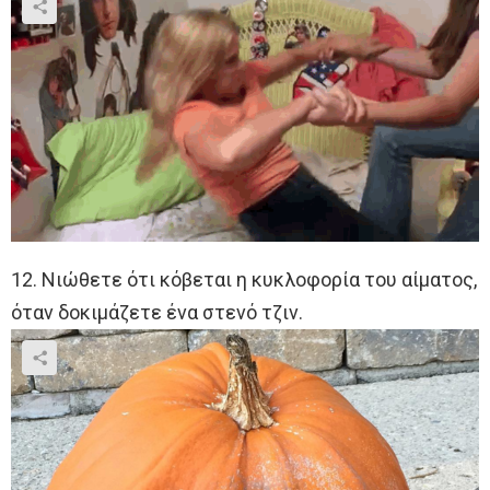
12. Νιώθετε ότι κόβεται η κυκλοφορία του αίματος,
όταν δοκιμάζετε ένα στενό τζιν.