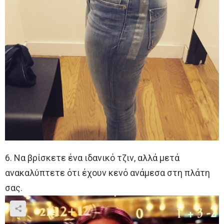
6. Να βρίσκετε ένα ιδανικό τζιν, αλλά μετά
ανακαλύπτετε ότι έχουν κενό ανάμεσα στη πλάτη
σας.