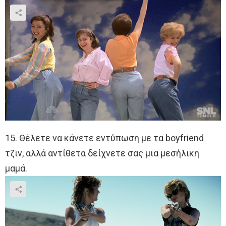
15. Θέλετε να κάνετε εντύπωση με τα boyfriend
τζιν, αλλά αντίθετα δείχνετε σας μια μεσήλικη
μαμά.