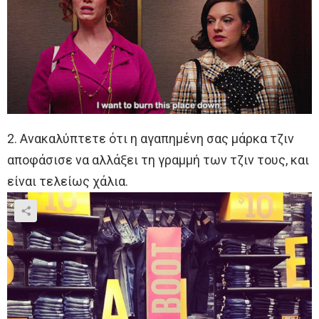
2. Ανακαλύπτετε ότι η αγαπημένη σας μάρκα τζιν
αποφάσισε να αλλάξει τη γραμμή των τζιν τους, και
είναι τελείως χάλια.