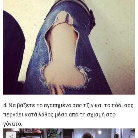
4. Να βάζετε το αγαπημένο σας τζιν και το πόδι σας
περνάει κατά λάθος μέσα από τη σχισμή στο
γόνατο.