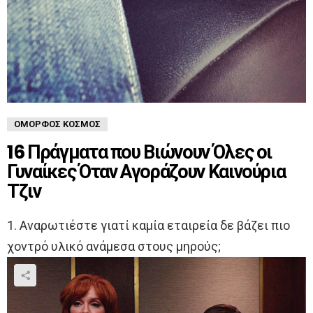
ΌΜΟΡΦΟΣ ΚΌΣΜΟΣ
16 Πράγματα που Βιώνουν Όλες οι
Γυναίκες Όταν Αγοράζουν Καινούρια
Τζιν
1. Αναρωτιέστε γιατί καμία εταιρεία δε βάζει πιο
χοντρό υλικό ανάμεσα στους μηρούς;