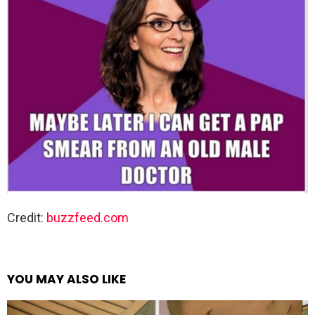
Credit:
buzzfeed.com
YOU MAY ALSO LIKE