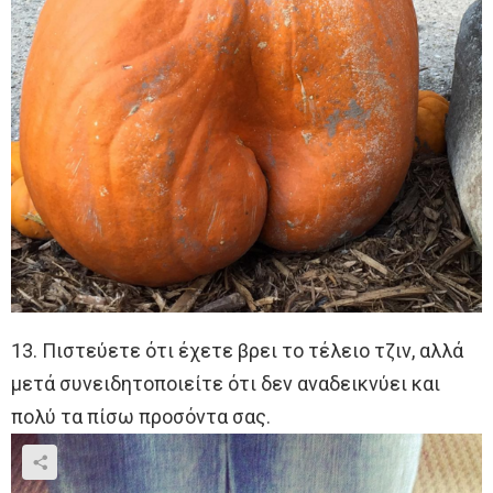
13. Πιστεύετε ότι έχετε βρει το τέλειο τζιν, αλλά
μετά συνειδητοποιείτε ότι δεν αναδεικνύει και
πολύ τα πίσω προσόντα σας.