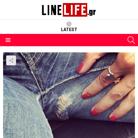
LATEST
S
Menu