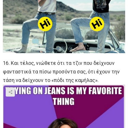
16. Και τέλος, νιώθετε ότι τα τζιν που δείχνουν
φανταστικά τα πίσω προσόντα σας, ότι έχουν την
τάση να δείχνουν το «πόδι της καμήλας».