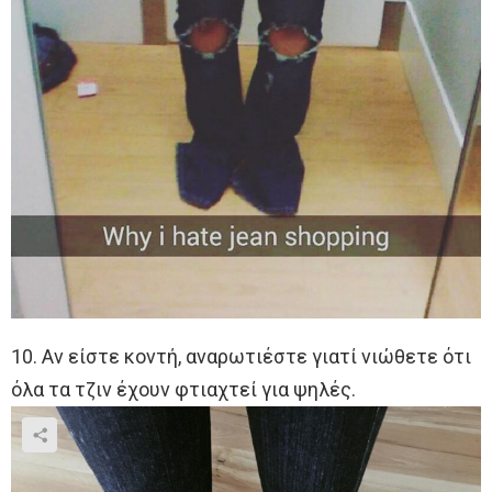
10. Αν είστε κοντή, αναρωτιέστε γιατί νιώθετε ότι
όλα τα τζιν έχουν φτιαχτεί για ψηλές.