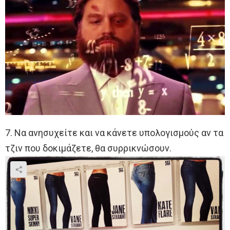
7. Να ανησυχείτε και να κάνετε υπολογισμούς αν τα
τζιν που δοκιμάζετε, θα συρρικνώσουν.