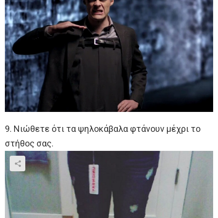
9. Νιώθετε ότι τα ψηλοκάβαλα φτάνουν μέχρι το
στήθος σας.