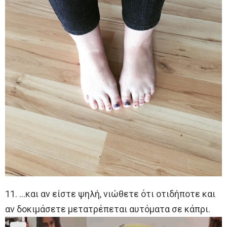
11. …και αν είστε ψηλή, νιώθετε ότι οτιδήποτε και
αν δοκιμάσετε μετατρέπεται αυτόματα σε κάπρι.