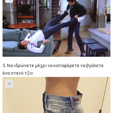
5. Να ιδρώνετε μέχρι να καταφέρετε να βγάλετε
ένα στενό τζιν.