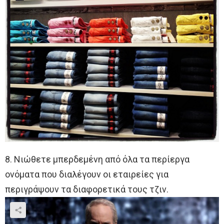
8. Νιώθετε μπερδεμένη από όλα τα περίεργα
ονόματα που διαλέγουν οι εταιρείες για
περιγράψουν τα διαφορετικά τους τζιν.