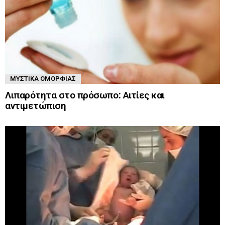
ΜΥΣΤΙΚΆ ΟΜΟΡΦΙΆΣ
Λιπαρότητα στο πρόσωπο: Αιτίες και
αντιμετώπιση