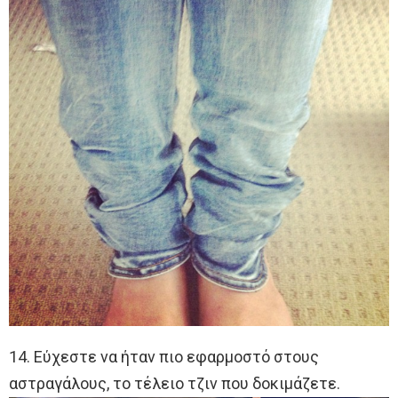
14. Εύχεστε να ήταν πιο εφαρμοστό στους
αστραγάλους, το τέλειο τζιν που δοκιμάζετε.