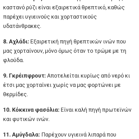
καστανό ρύζι είναι εξαιρετικά θρεπτικό, καθώς
παρέχει υγιεινούς και χορταστικούς
υδατάνθρακες.
8. Αχλάδι:
Εξαιρετική πηγή θρεπτικών ινών που
μας χορταίνουν, μόνο όμως όταν το τρώμε με τη
φλούδα.
9. Γκρέιπφρουτ:
Αποτελείται κυρίως από νερό κι
έτσι μας χορταίνει χωρίς να μας φορτώνει με
θερμίδες.
10. Κόκκινα φασόλια:
Είναι καλή πηγή πρωτεϊνών
και φυτικών ινών.
11. Αμύγδαλα:
Παρέχουν υγιεινά λιπαρά που