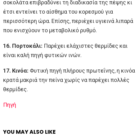
σοκολάτα επιβραδύνει τη διαδικασία της πέψης κι
έτσι εντείνει το αίσθημα του κορεσμού για
περισσότερη ώρα. Επίσης, περιέχει υγιεινά λιπαρά
που ενισχύουν το μεταβολικό ρυθμό.
16. Πορτοκάλι:
Παρέχει ελάχιστες θερμίδες και
είναι καλή πηγή φυτικών ινών.
17. Κινόα:
Φυτική πηγή πλήρους πρωτεΐνης, η κινόα
κρατά μακριά την πείνα χωρίς να παρέχει πολλές
θερμίδες.
Πηγή
YOU MAY ALSO LIKE