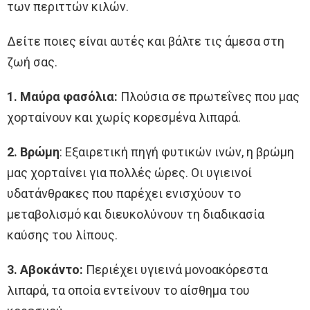
των περιττών κιλών.
Δείτε ποιες είναι αυτές και βάλτε τις άμεσα στη
ζωή σας.
1. Μαύρα φασόλια:
Πλούσια σε πρωτεΐνες που μας
χορταίνουν και χωρίς κορεσμένα λιπαρά.
2. Βρώμη
: Εξαιρετική πηγή φυτικών ινών, η βρώμη
μας χορταίνει για πολλές ώρες. Οι υγιεινοί
υδατάνθρακες που παρέχει ενισχύουν το
μεταβολισμό και διευκολύνουν τη διαδικασία
καύσης του λίπους.
3. Αβοκάντο:
Περιέχει υγιεινά μονοακόρεστα
λιπαρά, τα οποία εντείνουν το αίσθημα του