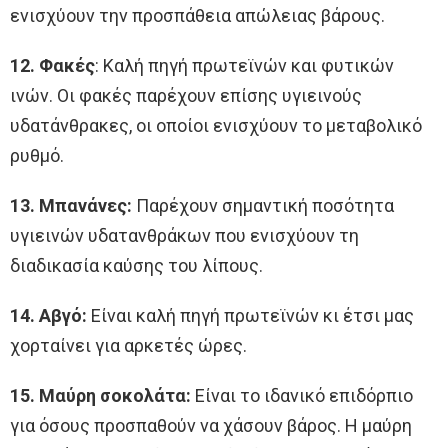
ενισχύουν την προσπάθεια απώλειας βάρους.
12. Φακές
: Καλή πηγή πρωτεϊνών και φυτικών
ινών. Οι φακές παρέχουν επίσης υγιεινούς
υδατάνθρακες, οι οποίοι ενισχύουν το μεταβολικό
ρυθμό.
13. Μπανάνες:
Παρέχουν σημαντική ποσότητα
υγιεινών υδατανθράκων που ενισχύουν τη
διαδικασία καύσης του λίπους.
14. Αβγό:
Είναι καλή πηγή πρωτεϊνών κι έτσι μας
χορταίνει για αρκετές ώρες.
15. Μαύρη σοκολάτα:
Είναι το ιδανικό επιδόρπιο
για όσους προσπαθούν να χάσουν βάρος. Η μαύρη