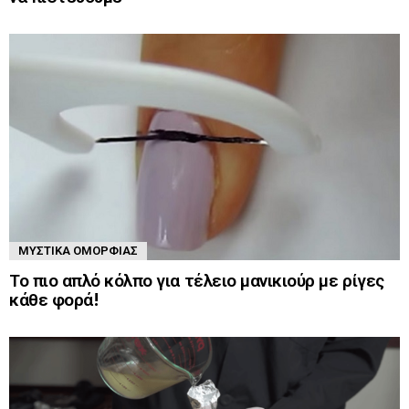
ΜΥΣΤΙΚΆ ΟΜΟΡΦΙΆΣ
Το πιο απλό κόλπο για τέλειο μανικιούρ με ρίγες
κάθε φορά!