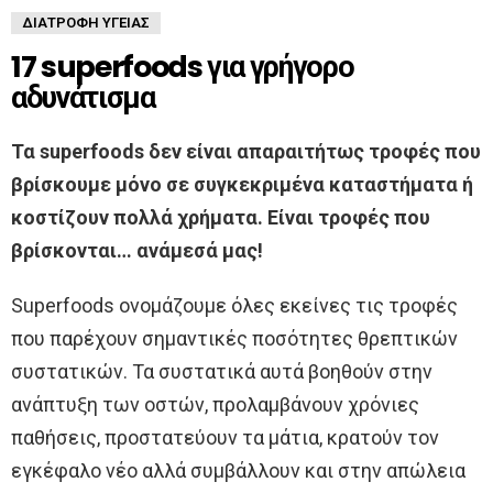
ΔΙΑΤΡΟΦΉ ΥΓΕΊΑΣ
17 superfoods για γρήγορο
αδυνάτισμα
Τα superfoods δεν είναι απαραιτήτως τροφές που
βρίσκουμε μόνο σε συγκεκριμένα καταστήματα ή
κοστίζουν πολλά χρήματα. Είναι τροφές που
βρίσκονται… ανάμεσά μας!
Superfoods ονομάζουμε όλες εκείνες τις τροφές
που παρέχουν σημαντικές ποσότητες θρεπτικών
συστατικών. Τα συστατικά αυτά βοηθούν στην
ανάπτυξη των οστών, προλαμβάνουν χρόνιες
παθήσεις, προστατεύουν τα μάτια, κρατούν τον
εγκέφαλο νέο αλλά συμβάλλουν και στην απώλεια