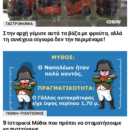
ΓΑΣΤΡΟΝΟΜΊΑ
Στην αρχή γέμισε αυτά τα βάζα με φρούτα, αλλά
τη συνέχεια σίγουρα δεν την περιμέναμε!
ΤΈΧΝΗ-ΠΟΛΙΤΙΣΜΌΣ
9 Ιστορικοί Μύθοι που πρέπει να σταματήσουμε
να πιστεύουμε