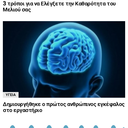
3 τρόποι για να Ελέγξετε την Καθαρότητα του
Μελιού σας
ΥΓΕΊΑ
Δημιουργήθηκε ο πρώτος ανθρώπινος εγκέφαλος
στο εργαστήριο