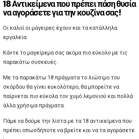
18 Αντικείμενα που πρέπει πάση θυσία
να αγοράσετε για την κουζίνα σας!
Οι καλοί οι μάγειρες έχουν και τα κατάλληλα
εργαλεία.
Κάντε το μαγείρεμα σας ακόμα πιο εύκολο με τις
παρακάτω συσκευές.
Με τα παρακάτω 18 πράγματα το λιώσιμο του
σκόρδου θα γίνει ευκολότερο, θα μπορείτε να
παίρνεται πιο εύκολα τον χυμό λεμονιού και πολλά
άλλα χρήσιμα πράγματα.
Πάμε να δούμε την λίστα με τα 18 αντικείμενα που
πρέπει οπωσδήποτε να βρείτε και να τα αγοράσετε