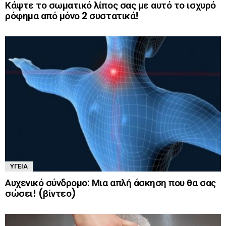
Κάψτε το σωματικό λίπος σας με αυτό το ισχυρό
ρόφημα από μόνο 2 συστατικά!
ΥΓΕΊΑ
Αυχενικό σύνδρομο: Μια απλή άσκηση που θα σας
σώσει! (βίντεο)