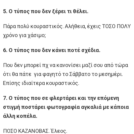
5. Ο τύπος που δεν ξέρει τι θέλει.
Πάρα πολύ κουραστικός. Αλήθεια, έχεις ΤΟΣΟ ΠΟΛΥ
χρόνο για χάσιμο;
6. Ο τύπος που δεν κάνει ποτέ σχέδια.
Που δεν μπορεί πχ να κανονίσει μαζί σου από τώρα
ότι θα πάτε για φαγητό το Σάββατο το μεσημέρι.
Επίσης ιδιαίτερα κουραστικός.
7. Ο τύπος που σε φλερτάρει και την επόμενη
στιγμή ποστάρει φωτογραφία αγκαλιά με κάποια
άλλη κοπέλα.
ΠΟΣΟ ΚΑΖΑΝΟΒΑΣ. Έλεος.