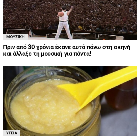
ΜΟΥΣΙΚΉ
Πριν από 30 χρόνια έκανε αυτό πάνω στη σκηνή
και άλλαξε τη μουσική για πάντα!
ΥΓΕΊΑ