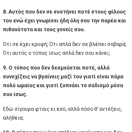
8. Αυτός που δεν σε συστήνει ποτέ στους φίλους
του ενώ έχει γνωρίσει ήδη όλη σου την παρέα και
πιθανότατα και τους γονείς σου.
Ότι σε έχει κρυφή; Ότι απλά δεν σε βλέπει σοβαρά;
Ότι αυτός ο τύπος ίσως απλά δεν σου κάνει;
9. Ο τύπος που δεν δεσμεύεται ποτέ, αλλά
συνεχίζεις να βγαίνεις μαζί του γιατί είναι πάρα
πολύ ωραίος και γιατί ξυπνάει το σαδισμό μέσα
σου ίσως.
Εδώ σίγουρα φταις κι εσύ, αλλά πόσο θ’ αντέξεις,
αλήθεια;