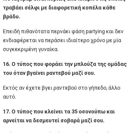
τραβάει σέλφι με διαφορετική κοπέλα κάθε
βράδυ.
Επειδή πιθανότατα περνάει φάση partying και δεν
ενδιαφέρεται να περάσει ιδιαίτερο χρόνο με μία
συγκεκριμένη γυναίκα.
16. Ο τύπος που φοράει την μπλούζα της ομάδας
του όταν βγαίνει ραντεβού μαζί σου.
Εκτός αν έχετε βγει ραντεβού στο γήπεδο, άλλο
αυτό.
17. Ο τύπος που κλείνει τα 35 οσονούπω και
αρνείται να δεσμευτεί σοβαρά μαζί σου.