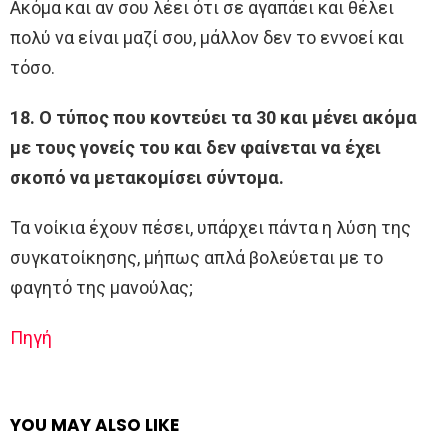
Ακόμα και αν σου λέει ότι σε αγαπάει και θέλει
πολύ να είναι μαζί σου, μάλλον δεν το εννοεί και
τόσο.
18. Ο τύπος που κοντεύει τα 30 και μένει ακόμα
με τους γονείς του και δεν φαίνεται να έχει
σκοπό να μετακομίσει σύντομα.
Τα νοίκια έχουν πέσει, υπάρχει πάντα η λύση της
συγκατοίκησης, μήπως απλά βολεύεται με το
φαγητό της μανούλας;
Πηγή
YOU MAY ALSO LIKE