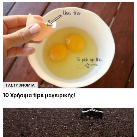
ΓΑΣΤΡΟΝΟΜΊΑ
10 Χρήσιμα tips μαγειρικής!