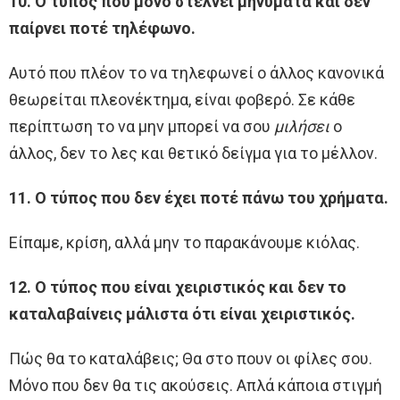
10. Ο τύπος που μόνο στέλνει μηνύματα και δεν
παίρνει ποτέ τηλέφωνο.
Αυτό που πλέον το να τηλεφωνεί ο άλλος κανονικά
θεωρείται πλεονέκτημα, είναι φοβερό. Σε κάθε
περίπτωση το να μην μπορεί να σου
μιλήσει
ο
άλλος, δεν το λες και θετικό δείγμα για το μέλλον.
11. Ο τύπος που δεν έχει ποτέ πάνω του χρήματα.
Είπαμε, κρίση, αλλά μην το παρακάνουμε κιόλας.
12. Ο τύπος που είναι χειριστικός και δεν το
καταλαβαίνεις μάλιστα ότι είναι χειριστικός.
Πώς θα το καταλάβεις; Θα στο πουν οι φίλες σου.
Μόνο που δεν θα τις ακούσεις. Απλά κάποια στιγμή