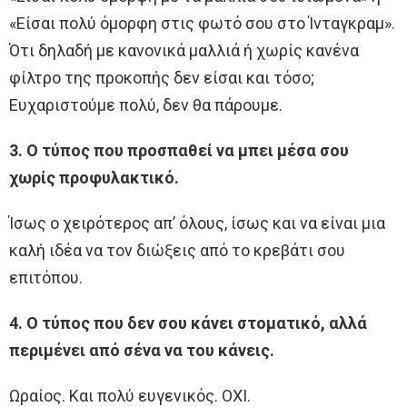
«Είσαι πολύ όμορφη στις φωτό σου στο Ίνταγκραμ».
Ότι δηλαδή με κανονικά μαλλιά ή χωρίς κανένα
φίλτρο της προκοπής δεν είσαι και τόσο;
Ευχαριστούμε πολύ, δεν θα πάρουμε.
3. Ο τύπος που προσπαθεί να μπει μέσα σου
χωρίς προφυλακτικό.
Ίσως ο χειρότερος απ’ όλους, ίσως και να είναι μια
καλή ιδέα να τον διώξεις από το κρεβάτι σου
επιτόπου.
4. Ο τύπος που δεν σου κάνει στοματικό, αλλά
περιμένει από σένα να του κάνεις.
Ωραίος. Και πολύ ευγενικός. ΟΧΙ.