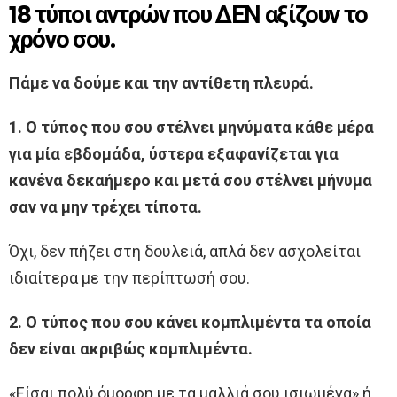
18 τύποι αντρών που ΔΕΝ αξίζουν το
χρόνο σου.
Πάμε να δούμε και την αντίθετη πλευρά.
1. Ο τύπος που σου στέλνει μηνύματα κάθε μέρα
για μία εβδομάδα, ύστερα εξαφανίζεται για
κανένα δεκαήμερο και μετά σου στέλνει μήνυμα
σαν να μην τρέχει τίποτα.
Όχι, δεν πήζει στη δουλειά, απλά δεν ασχολείται
ιδιαίτερα με την περίπτωσή σου.
2. Ο τύπος που σου κάνει κομπλιμέντα τα οποία
δεν είναι ακριβώς κομπλιμέντα.
«Είσαι πολύ όμορφη με τα μαλλιά σου ισιωμένα» ή