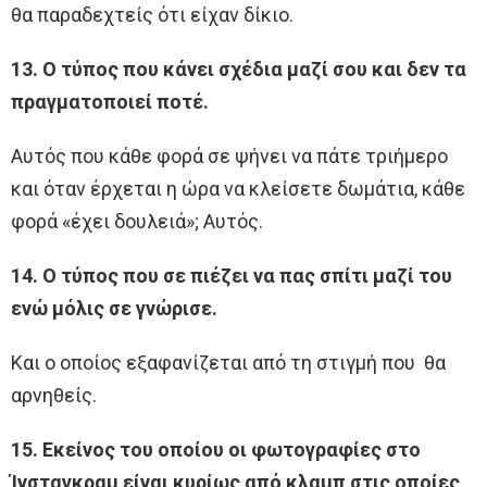
θα παραδεχτείς ότι είχαν δίκιο.
13. Ο τύπος που κάνει σχέδια μαζί σου και δεν τα
πραγματοποιεί ποτέ.
Αυτός που κάθε φορά σε ψήνει να πάτε τριήμερο
και όταν έρχεται η ώρα να κλείσετε δωμάτια, κάθε
φορά «έχει δουλειά»; Αυτός.
14. Ο τύπος που σε πιέζει να πας σπίτι μαζί του
ενώ μόλις σε γνώρισε.
Και ο οποίος εξαφανίζεται από τη στιγμή που θα
αρνηθείς.
15. Εκείνος του οποίου οι φωτογραφίες στο
Ίνσταγκραμ είναι κυρίως από κλαμπ στις οποίες