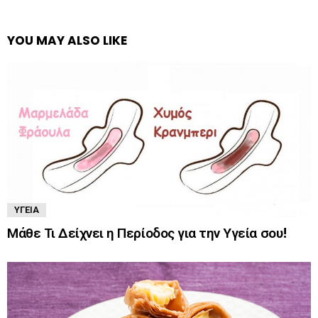
YOU MAY ALSO LIKE
ΥΓΕΊΑ
Μάθε Τι Δείχνει η Περίοδος για την Υγεία σου!