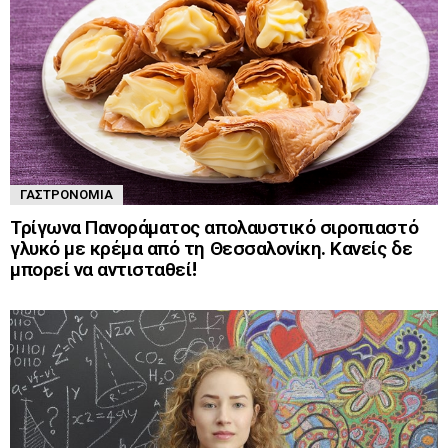
ΓΑΣΤΡΟΝΟΜΊΑ
Τρίγωνα Πανοράματος απολαυστικό σιροπιαστό
γλυκό με κρέμα από τη Θεσσαλονίκη. Κανείς δε
μπορεί να αντισταθεί!