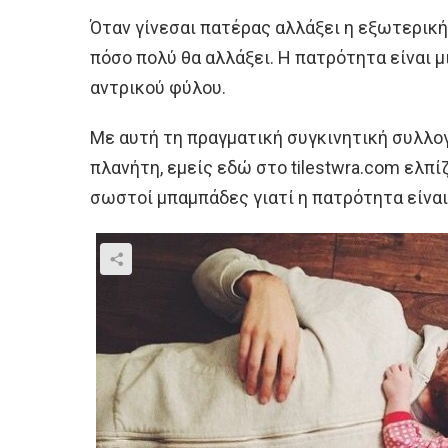
Όταν γίνεσαι πατέρας αλλάξει η εξωτερικ
πόσο πολύ θα αλλάξει. Η πατρότητα είναι 
αντρικού φύλου.
Με αυτή τη πραγματική συγκινητική συλλο
πλανήτη, εμείς εδώ στο tilestwra.com ελπί
σωστοί μπαμπάδες γιατί η πατρότητα είναι