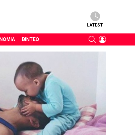
LATEST
SEARCH
LOGIN
ΝΟΜΊΑ
ΒΊΝΤΕΟ