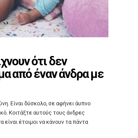
χνουν ότι δεν
μα από έναν άνδρα με
ύνη. Είναι δύσκολο, σε αφήνει άυπνο
τικό. Κοιτάξτε αυτούς τους άνδρες
α είναι έτοιμοι να κάνουν τα πάντα