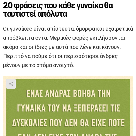
20 φράσεις που κάθε γυναίκα θα
ταυτιστεί απόλυτα
Οι γυναίκες είναι απίστευτα, όμορφα και εξαιρετικά
απρόβλεπτα όντα. Μερικές φορές εκπλήσσονται
ακόμα και οι ίδιες με αυτά που λένε και κάνουν.
Περιττό να πούμε ότι οι περισσότεροι άνδρες
μένουν με το στόμα ανοιχτό.