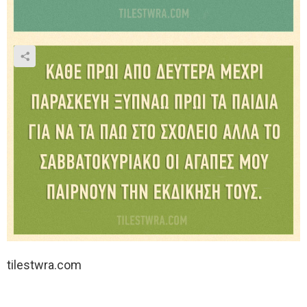
tilestwra.com