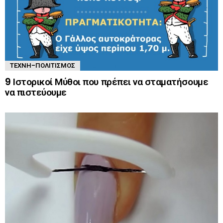
ΤΈΧΝΗ-ΠΟΛΙΤΙΣΜΌΣ
9 Ιστορικοί Μύθοι που πρέπει να σταματήσουμε
να πιστεύουμε