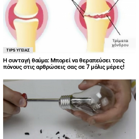
TIPS ΥΓΕΊΑΣ
Η συνταγή θαύμα: Μπορεί να θεραπεύσει τους
πόνους στις αρθρώσεις σας σε 7 μόλις μέρες!