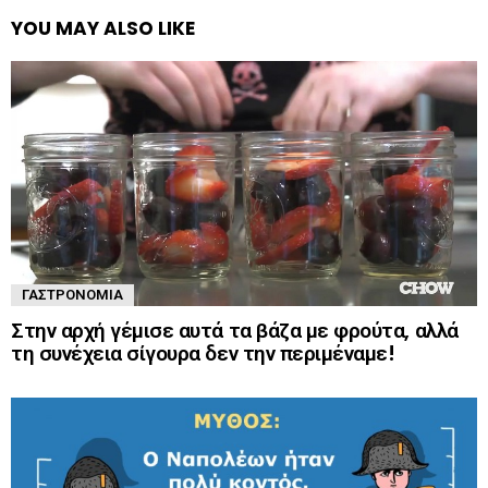
YOU MAY ALSO LIKE
ΓΑΣΤΡΟΝΟΜΊΑ
Στην αρχή γέμισε αυτά τα βάζα με φρούτα, αλλά
τη συνέχεια σίγουρα δεν την περιμέναμε!