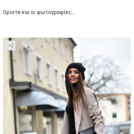
Ορίστε και οι φωτογραφίες…