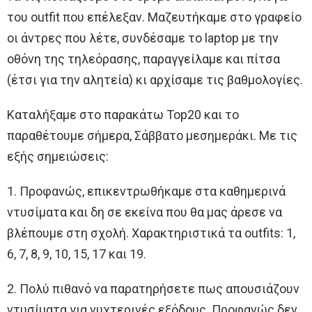
του outfit που επέλεξαν. Μαζευτήκαμε στο γραφείο
οι άντρες που λέτε, συνδέσαμε το laptop με την
οθόνη της τηλεόρασης, παραγγείλαμε και πίτσα
(έτσι για την αλητεία) κι αρχίσαμε τις βαθμολογίες.
Καταλήξαμε στο παρακάτω Top20 και το
παραθέτουμε σήμερα, Σάββατο μεσημεράκι. Με τις
εξής σημειώσεις:
1. Προφανώς, επικεντρωθήκαμε στα καθημερινά
ντυσίματα και δη σε εκείνα που θα μας άρεσε να
βλέπουμε στη σχολή. Χαρακτηριστικά τα outfits: 1,
6, 7, 8, 9, 10, 15, 17 και 19.
2. Πολύ πιθανό να παρατηρήσετε πως απουσιάζουν
ντυσίματα για νυχτερινές εξόδους. Προφανώς δεν