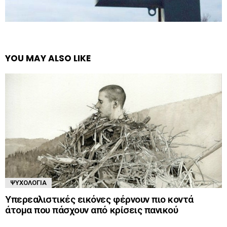
YOU MAY ALSO LIKE
ΨΥΧΟΛΟΓΊΑ
Υπερεαλιστικές εικόνες φέρνουν πιο κοντά
άτομα που πάσχουν από κρίσεις πανικού