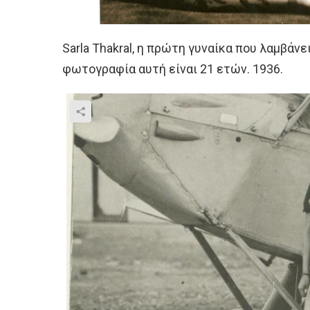
Sarla Thakral, η πρώτη γυναίκα που λαμβάνει
φωτογραφία αυτή είναι 21 ετών. 1936.