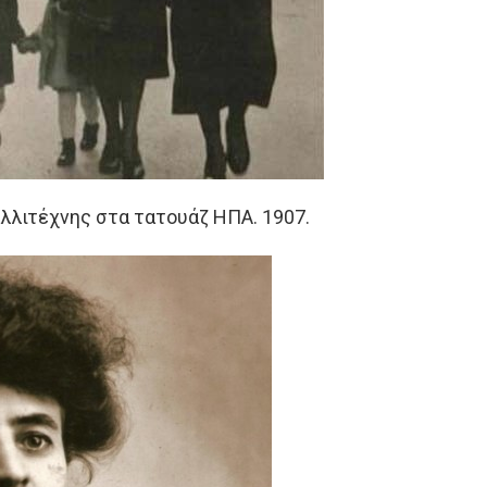
λλιτέχνης στα τατουάζ ΗΠΑ. 1907.