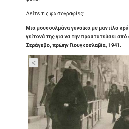
Δείτε τις φωτογραφίες:
Μια μουσουλμάνα γυναίκα με μαντίλα κρύβ
γείτονά της για να την προστατεύσει από
Σεράγεβο, πρώην Γιουγκοσλαβiα, 1941.