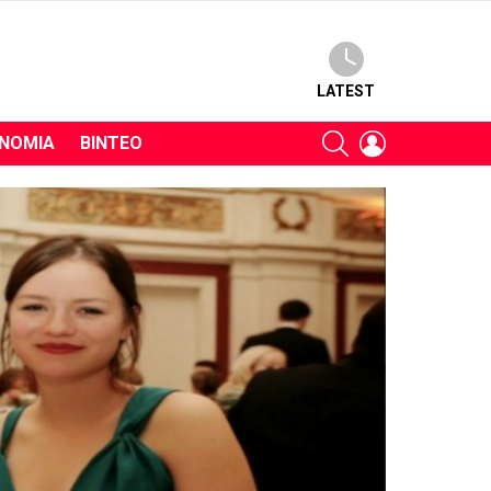
LATEST
SEARCH
LOGIN
ΝΟΜΊΑ
ΒΊΝΤΕΟ