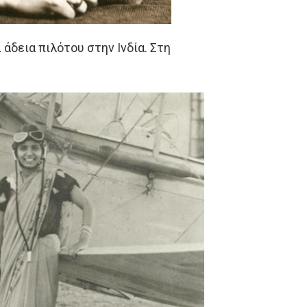
 άδεια πιλότου στην Ινδία. Στη