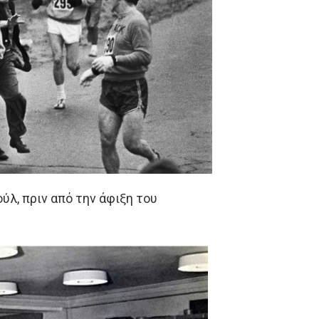
ύλ, πριν από την άφιξη του