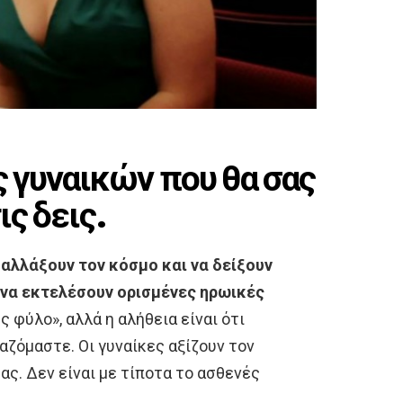
 γυναικών που θα σας
ις δεις.
 αλλάξουν τον κόσμο και να δείξουν
ν να εκτελέσουν ορισμένες ηρωικές
ς φύλο», αλλά η αλήθεια είναι ότι
ταζόμαστε. Οι γυναίκες αξίζουν τον
ας. Δεν είναι με τίποτα το ασθενές