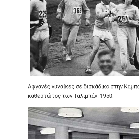
Αφγανές γυναίκες σε δισκάδικο στην Καμπο
καθεστώτος των Ταλιμπάν. 1950.