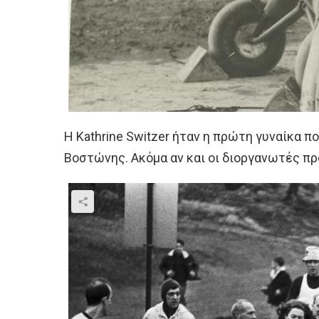
Η Kathrine Switzer ήταν η πρώτη γυναίκα 
Βοστώνης. Ακόμα αν και οι διοργανωτές π