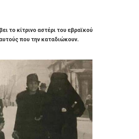
ει το κίτρινο αστέρι του εβραϊκού
 αυτούς που την καταδιώκουν.