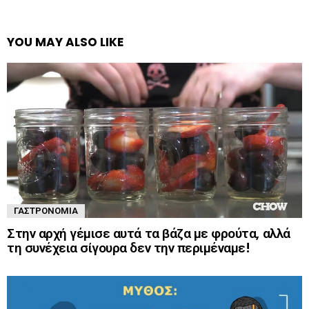
YOU MAY ALSO LIKE
ΓΑΣΤΡΟΝΟΜΊΑ
Στην αρχή γέμισε αυτά τα βάζα με φρούτα, αλλά
τη συνέχεια σίγουρα δεν την περιμέναμε!