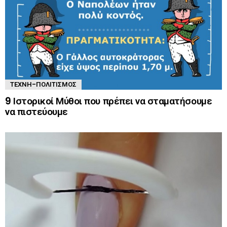
ΤΈΧΝΗ-ΠΟΛΙΤΙΣΜΌΣ
9 Ιστορικοί Μύθοι που πρέπει να σταματήσουμε
να πιστεύουμε