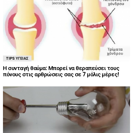
TIPS ΥΓΕΊΑΣ
Η συνταγή θαύμα: Μπορεί να θεραπεύσει τους
πόνους στις αρθρώσεις σας σε 7 μόλις μέρες!