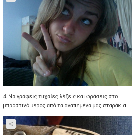
4. Να γράφεις τυχαίες λέξεις και φράσεις στο
μπροστινό μέρος από τα αγαπημένα μας σταράκια.