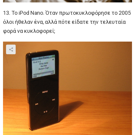
13. Το iPod Nano. Όταν πρωτοκυκλοφόρησε το 2005
όλοι ήθελαν ένα, αλλά πότε είδατε την τελευταία
φορά να κυκλοφορεί;