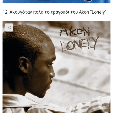
12. Ακουγόταν πολύ το τραγούδι του Akon “Lonely”.