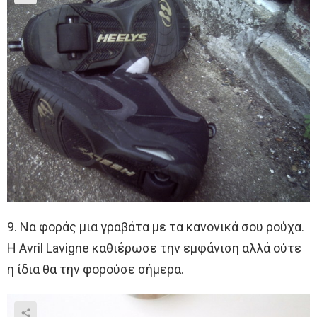
9. Να φοράς μια γραβάτα με τα κανονικά σου ρούχα.
Η Avril Lavigne καθιέρωσε την εμφάνιση αλλά ούτε
η ίδια θα την φορούσε σήμερα.