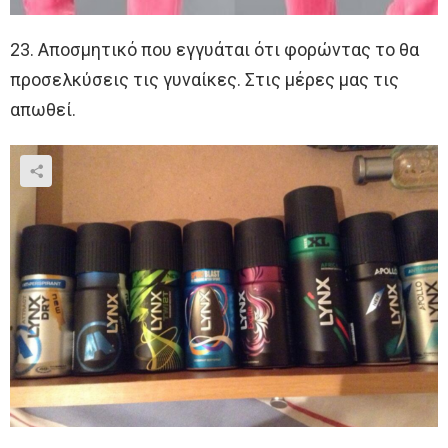
23. Αποσμητικό που εγγυάται ότι φορώντας το θα
προσελκύσεις τις γυναίκες. Στις μέρες μας τις
απωθεί.