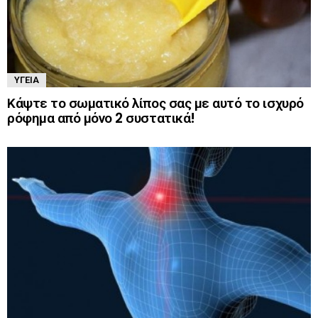
ΥΓΕΊΑ
Κάψτε το σωματικό λίπος σας με αυτό το ισχυρό
ρόφημα από μόνο 2 συστατικά!