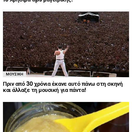
ΜΟΥΣΙΚΉ
Πριν από 30 χρόνια έκανε αυτό πάνω στη σκηνή
και άλλαξε τη μουσική για πάντα!