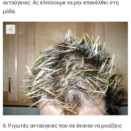
ανταύγειες. Ας ελπίσουμε να μην επανέλθει στη
μόδα.
6. Ριγωτές ανταύγειες που σε έκαναν να μοιάζεις