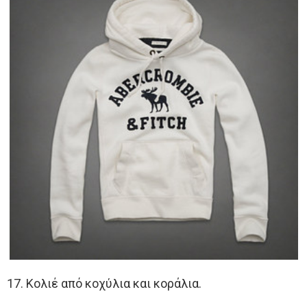
17. Κολιέ από κοχύλια και κοράλια.