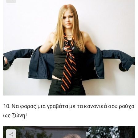
10. Να φοράς μια γραβάτα με τα κανονικά σου ρούχα
ως ζώνη!