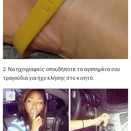
2. Να ηχογραφείς οπουδήποτε τα αγαπημένα σου
τραγούδια για ήχο κλήσης στο κινητό.