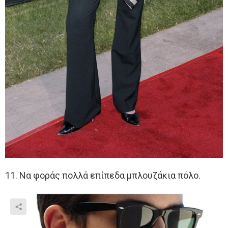
11. Να φοράς πολλά επίπεδα μπλουζάκια πόλο.