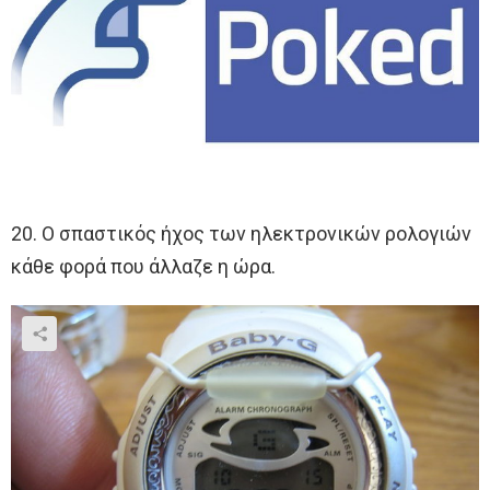
20. Ο σπαστικός ήχος των ηλεκτρονικών ρολογιών
κάθε φορά που άλλαζε η ώρα.