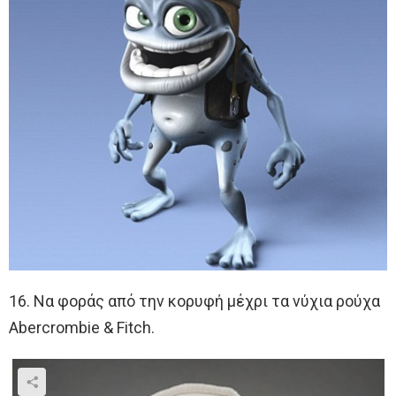
16. Να φοράς από την κορυφή μέχρι τα νύχια ρούχα
Abercrombie & Fitch.