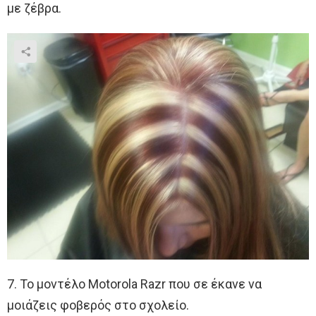
με ζέβρα.
7. Το μοντέλο Motorola Razr που σε έκανε να
μοιάζεις φοβερός στο σχολείο.