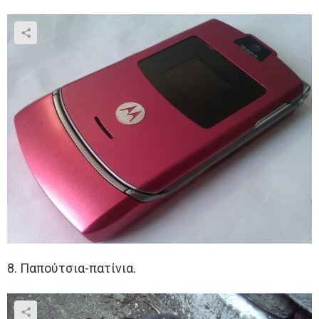
8. Παπούτσια-πατίνια.