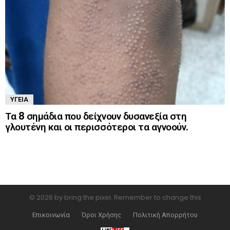
ΥΓΕΊΑ
Τα 8 σημάδια που δείχνουν δυσανεξία στη
γλουτένη και οι περισσότεροι τα αγνοούν.
© 2026 by bring the pixel. Remember to change this
Επικοινωνία
Όροι Χρήσης
Πολιτική Απορρήτου