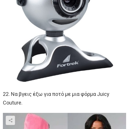
22. Να βγεις έξω για ποτό με μια φόρμα Juicy
Couture.