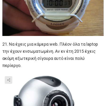
21. Να έχεις μια κάμερα web. Πλέον όλα τα laptop
την έχουν ενσωματωμένη. Αν εν έτη 2015 έχεις
ακόμη εξωτερική σίγουρα αυτό είναι πολύ
περίεργο.