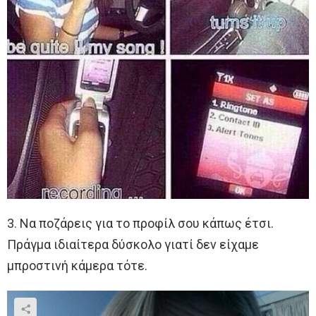
3. Να ποζάρεις για το προφίλ σου κάπως έτσι.
Πράγμα ιδιαίτερα δύσκολο γιατί δεν είχαμε
μπροστινή κάμερα τότε.