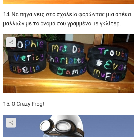
14. Να πηγαίνεις στο σχολείο φορώντας μια στέκα
μαλλιών με το όνομά σου γραμμένο με γκλίτερ.
15. Ο Crazy Frog!