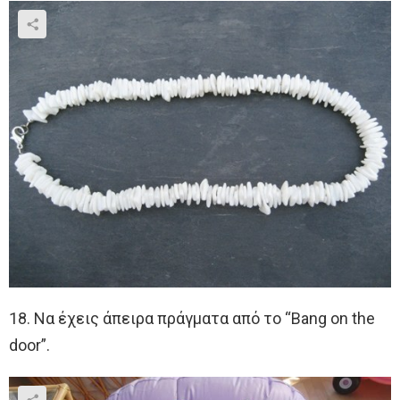
18. Να έχεις άπειρα πράγματα από το “Bang on the
door”.