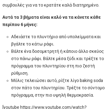
συμβουλές για να το κρατάτε καλά διατηρημένο.
Αυτά τα 3 βήματα είναι καλό να τα κάνετε κάθε
περίπου 6 μήνες:
Αδειάστε το πλυντήριο από υπολείμματα και
βγάλτε το κάτω ράφι.
Βάλτε ένα δοσομετρητή ή κάποιο άλλο σκεύος
στο πάνω ράφι. Βάλτε μέσα ξύδι και τρέξτε το
πρόγραμμα του πλυντηρίου στη πιο ζεστή
ρύθμιση.
Μόλις τελειώσει αυτό, ρίξτε λίγο baking soda
στον πάτο του πλυντηρίου. Τρέξτε το σύντομο
πρόγραμμα, στην πιο υψηλή θερμοκρασία.
[youtube https://www.youtube.com/watch?