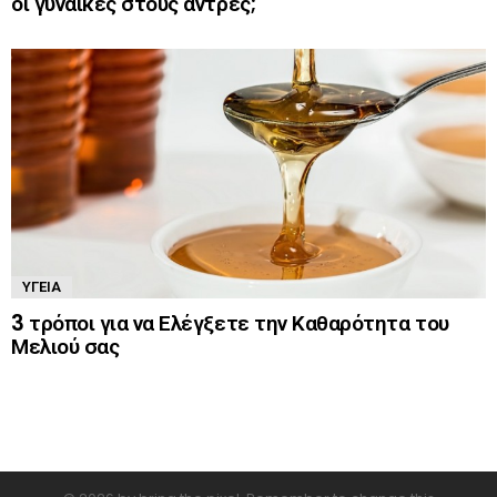
οι γυναίκες στους άντρες;
ΥΓΕΊΑ
3 τρόποι για να Ελέγξετε την Καθαρότητα του
Μελιού σας