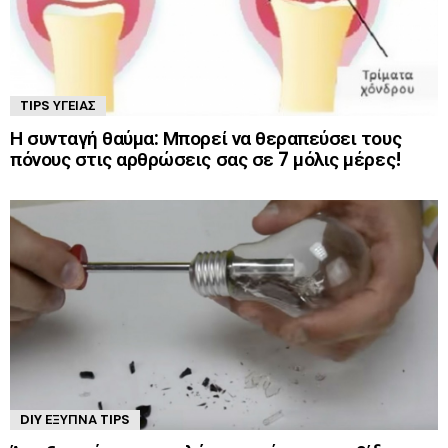
TIPS ΥΓΕΊΑΣ
Η συνταγή θαύμα: Μπορεί να θεραπεύσει τους
πόνους στις αρθρώσεις σας σε 7 μόλις μέρες!
DIY ΈΞΥΠΝΑ TIPS