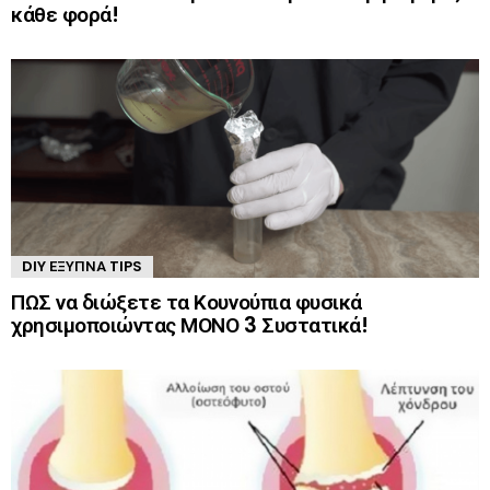
κάθε φορά!
DIY ΈΞΥΠΝΑ TIPS
ΠΩΣ να διώξετε τα Κουνούπια φυσικά
χρησιμοποιώντας ΜΟΝΟ 3 Συστατικά!