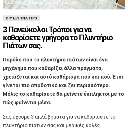
DIY ΈΞΥΠΝΑ TIPS
3 Πανεύκολοι Τρόποι για να
καθαρίσετε γρήγορα το Πλυντήριο
Πιάτων σας.
Παρόλο που το πλυντήριο πιάτων είναι ένα
μηχάνημα που καθαρίζει άλλα πράγματα,
χρειάζεται και αυτό καθάρισμα πού και πού. Έτσι
γίνεται πιο αποδοτικό και ζει περισσότερο.
Μόλις το καθαρίσετε θα μείνετε έκπληκτοι με το
πώς φαίνεται μέσα.
Σας έχουμε 3 απλά βήματα για να καθαρίσετε το
πλυντήριο πιάτων σας και μερικές καλές