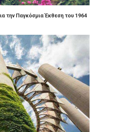
για την Παγκόσμια Έκθεση του 1964