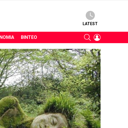
LATEST
SEARCH
LOGIN
ΝΟΜΊΑ
ΒΊΝΤΕΟ