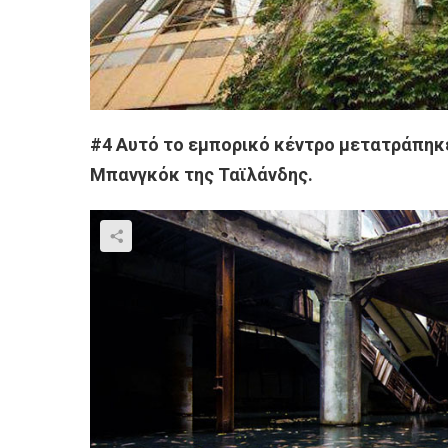
#4 Αυτό το εμπορικό κέντρο μετατράπηκε
Μπανγκόκ της Ταϊλάνδης.