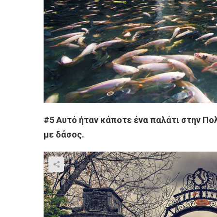
#5 Αυτό ήταν κάποτε ένα παλάτι στην Πο
με δάσος.