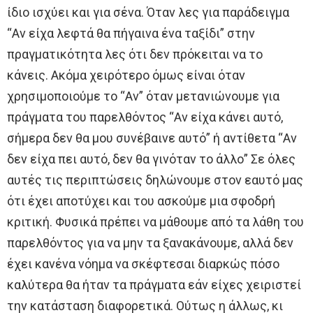
ίδιο ισχύει και για σένα. Όταν λες για παράδειγμα
“Αν είχα λεφτά θα πήγαινα ένα ταξίδι” στην
πραγματικότητα λες ότι δεν πρόκειται να το
κάνεις. Ακόμα χειρότερο όμως είναι όταν
χρησιμοποιούμε το “Αν” όταν μετανιώνουμε για
πράγματα του παρελθόντος “Αν είχα κάνει αυτό,
σήμερα δεν θα μου συνέβαινε αυτό” ή αντίθετα “Αν
δεν είχα πει αυτό, δεν θα γινόταν το άλλο” Σε όλες
αυτές τις περιπτώσεις δηλώνουμε στον εαυτό μας
ότι έχει αποτύχει και του ασκούμε μια σφοδρή
κριτική. Φυσικά πρέπει να μάθουμε από τα λάθη του
παρελθόντος για να μην τα ξανακάνουμε, αλλά δεν
έχει κανένα νόημα να σκέφτεσαι διαρκώς πόσο
καλύτερα θα ήταν τα πράγματα εάν είχες χειριστεί
την κατάσταση διαφορετικά. Ούτως η άλλως, κι