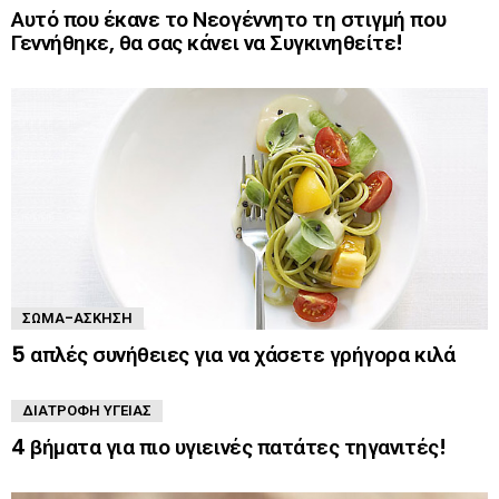
Αυτό που έκανε το Νεογέννητο τη στιγμή που
Γεννήθηκε, θα σας κάνει να Συγκινηθείτε!
ΣΏΜΑ-ΆΣΚΗΣΗ
5 απλές συνήθειες για να χάσετε γρήγορα κιλά
ΔΙΑΤΡΟΦΉ ΥΓΕΊΑΣ
4 βήματα για πιο υγιεινές πατάτες τηγανιτές!