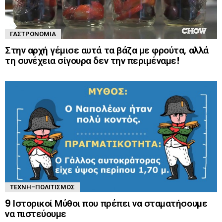
ΓΑΣΤΡΟΝΟΜΊΑ
Στην αρχή γέμισε αυτά τα βάζα με φρούτα, αλλά
τη συνέχεια σίγουρα δεν την περιμέναμε!
ΤΈΧΝΗ-ΠΟΛΙΤΙΣΜΌΣ
9 Ιστορικοί Μύθοι που πρέπει να σταματήσουμε
να πιστεύουμε