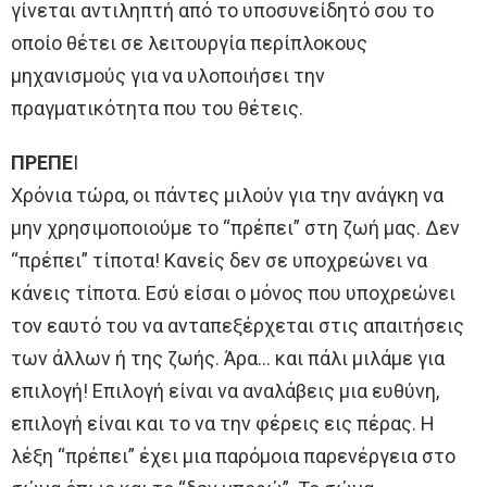
γίνεται αντιληπτή από το υποσυνείδητό σου το
οποίο θέτει σε λειτουργία περίπλοκους
μηχανισμούς για να υλοποιήσει την
πραγματικότητα που του θέτεις.
ΠΡΕΠΕ
Ι
Χρόνια τώρα, οι πάντες μιλούν για την ανάγκη να
μην χρησιμοποιούμε το “πρέπει” στη ζωή μας. Δεν
“πρέπει” τίποτα! Κανείς δεν σε υποχρεώνει να
κάνεις τίποτα. Εσύ είσαι ο μόνος που υποχρεώνει
τον εαυτό του να ανταπεξέρχεται στις απαιτήσεις
των άλλων ή της ζωής. Άρα… και πάλι μιλάμε για
επιλογή! Επιλογή είναι να αναλάβεις μια ευθύνη,
επιλογή είναι και το να την φέρεις εις πέρας. Η
λέξη “πρέπει” έχει μια παρόμοια παρενέργεια στο