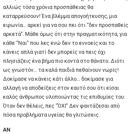
αλλιώς τόσα χρόνια προσπάθειας θα
καταρρεύσουν! Ένα βλέμμα απογοήτευσης, μια
ειρωνία… αρκεί για να σου πει ότι “δεν προσπαθείς
αρκετά”. Μάθε όμως ότι στην πραγματικότητα, για
κάθε “Ναι” που λες ενώ δεν το εννοείς και το
κάνεις απλά γιατί δεν μπορείς να πεις όχι
πλησιάζεις ένα βήμα πιο κοντά στο θάνατο. Διότι
ως γνωστόν… τα καλά παιδιά πεθαίνουν νωρίς!
Δοκίμασε να κάνεις κάτι άλλο… δοκίμασε για
αλλαγή να αποδείξεις στον εαυτό σου ότι είσαι
καλός άνθρωπος υλοποιώντας τις επιθυμίες του.
Όταν δεν θέλεις, πες “ΌΧΙ” Δεν φαντάζεσαι από
πόσα προβλήματα υγείας θα γλιτώσεις.
ΑΝ