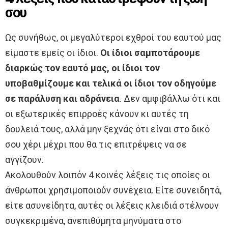
σου
Ως συνήθως, οι μεγαλύτεροι εχθροί του εαυτού μας
είμαστε εμείς οι ίδιοι.
Οι ίδιοι σαμποτάρουμε
διαρκώς τον εαυτό μας,
οι ίδιοι τον
υποβαθμίζουμε και τελικά οι ίδιοι τον οδηγούμε
σε παράλυση και αδράνεια
. Δεν αμφιβάλλω ότι και
οι εξωτερικές επιρροές κάνουν κι αυτές τη
δουλειά τους, αλλά μην ξεχνάς ότι είναι στο δικό
σου χέρι μέχρι που θα τις επιτρέψεις να σε
αγγίζουν.
Ακολουθούν λοιπόν 4 κοινές λέξεις τις οποίες οι
άνθρωποι χρησιμοποιούν συνέχεια. Είτε συνειδητά,
είτε ασυνείδητα, αυτές οι λέξεις κλειδιά στέλνουν
συγκεκριμένα, ανεπιθύμητα μηνύματα στο