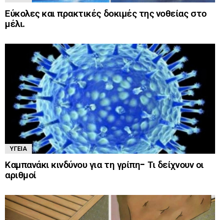
Εύκολες και πρακτικές δοκιμές της νοθείας στο
μέλι.
ΥΓΕΊΑ
Καμπανάκι κινδύνου για τη γρίπη- Τι δείχνουν οι
αριθμοί