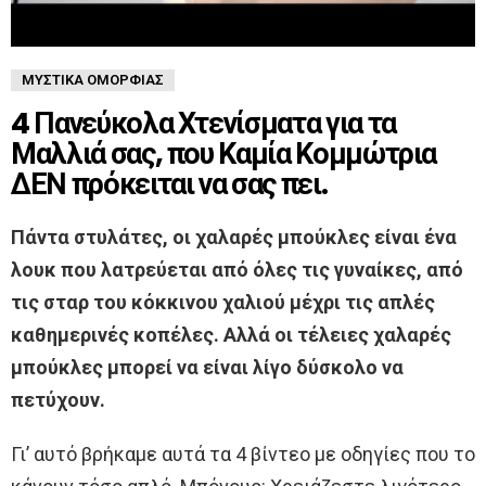
ΜΥΣΤΙΚΆ ΟΜΟΡΦΙΆΣ
4 Πανεύκολα Χτενίσματα για τα
Μαλλιά σας, που Καμία Κομμώτρια
ΔΕΝ πρόκειται να σας πει.
Πάντα στυλάτες, οι χαλαρές μπούκλες είναι ένα
λουκ που λατρεύεται από όλες τις γυναίκες, από
τις σταρ του κόκκινου χαλιού μέχρι τις απλές
καθημερινές κοπέλες. Αλλά οι τέλειες χαλαρές
μπούκλες μπορεί να είναι λίγο δύσκολο να
πετύχουν.
Γι’ αυτό βρήκαμε αυτά τα 4 βίντεο με οδηγίες που το