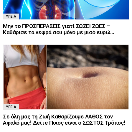
ΥΓΕΊΑ
Μην το ΠΡΟΣΠΕΡΑΣΕΙΣ γιατί ΣΩΖΕΙ ΖΩΕΣ –
Καθάρισε τα νεφρά σου μόνο με μισό ευρώ…
ΥΓΕΊΑ
Σε όλη μας τη Ζωή Καθαρίζουμε ΛΑΘΟΣ τον
Αφαλό μας! Δείτε Ποιος είναι ο ΣΩΣΤΟΣ Τρόπος!