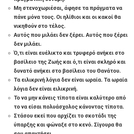
Μη στενοχωριέσαι, άφησε τα πράγματα να
πάνε μόνα τους. Οι ηλίθιοι και οι κακοί θα
νικηθούν στο τέλος.
Αυτός που μιλάει δεν ξέρει. Αυτός που ξέρει
δεν μιλάει.
Ό,τι είναι ευέλικτο και τρυφερό ανήκει στο
βασίλειο της Ζωής και ό,τι είναι σκληρό και
δυνατό ανήκει στο βασίλειο του Θανάτου.
Τα ειλικρινή λόγια δεν είναι ωραία. Τα ωραία
λόγια δεν είναι ειλικρινή.
Το να μην κάνεις τίποτα είναι καλύτερο από
το να είσαι πολυάσχολος κάνοντας τίποτα.
Στάσου εκεί που αρχίζει το σκοτάδι της
ύπαρξης και φώναξε στο κενό. Σίγουρα θα
σου απαντήσει.