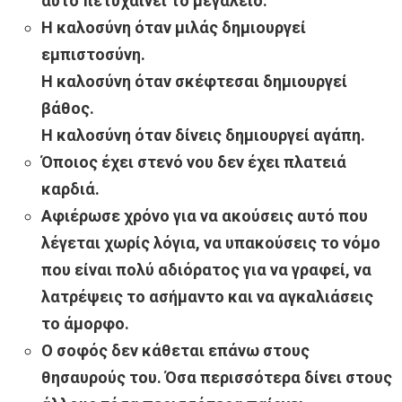
αυτό πετυχαίνει το μεγαλείο.
Η καλοσύνη όταν μιλάς δημιουργεί
εμπιστοσύνη.
Η καλοσύνη όταν σκέφτεσαι δημιουργεί
βάθος.
Η καλοσύνη όταν δίνεις δημιουργεί αγάπη.
Όποιος έχει στενό νου δεν έχει πλατειά
καρδιά.
Αφιέρωσε χρόνο για να ακούσεις αυτό που
λέγεται χωρίς λόγια, να υπακούσεις το νόμο
που είναι πολύ αδιόρατος για να γραφεί, να
λατρέψεις το ασήμαντο και να αγκαλιάσεις
το άμορφο.
Ο σοφός δεν κάθεται επάνω στους
θησαυρούς του. Όσα περισσότερα δίνει στους