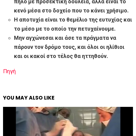
πηλό με προσεκτική δουλειά, αλλά είναι το
κενό μέσα στο δοχείο που το κάνει χρήσιμο.
Η αποτυχία είναι το θεμέλιο της ευτυχίας και
το μέσο με το οποίο την πετυχαίνουμε.
Μην αγχώνεσαι και άσε τα πράγματα να
πάρουν τον δρόμο τους, και όλοι οι ηλίθιοι
και οι κακοί στο τέλος θα ηττηθούν.
Πηγή
YOU MAY ALSO LIKE