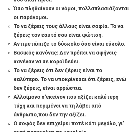
Όσο πληθαίνουν οι νόμοι, πολλαπλασιάζονται
οι παράνομοι.
Το να ξέρεις τους άλλους είναι σοφία. Το να
ξέρεις τον εαυτό σου είναι φώτιση.
Αντιμετώπιζε το δύσκολο όσο είναι εύκολο.
Βασικός κανόνας: Δεν πρέπει να αφήνεις
κανέναν να σε κοροϊδεύει.
Το να ξέρεις ότι δεν ξέρεις είναι το
καλύτερο. Το να υποκρίνεσαι ότι ξέρεις, ενώ
δεν ξέρεις, είναι αρρώστια.
Αλλοίμονο σ’εκείνον που αξίζει καλύτερη
τύχη και περιμένει να τη λάβει από
άνθρωπο,που δεν την αξίζει.
Ο σοφός δεν επιχείρει ποτέ κάτι μεγάλο, γι’