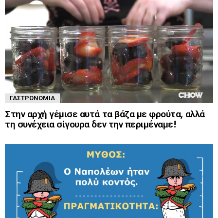
ΓΑΣΤΡΟΝΟΜΊΑ
Στην αρχή γέμισε αυτά τα βάζα με φρούτα, αλλά
τη συνέχεια σίγουρα δεν την περιμέναμε!