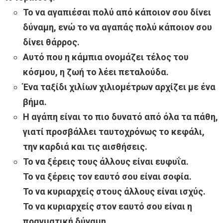
Το να αγαπιέσαι πολύ από κάποιον σου δίνει
δύναμη, ενώ το να αγαπάς πολύ κάποιον σου
δίνει θάρρος.
Αυτό που η κάμπια ονομάζει τέλος του
κόσμου, η ζωή το λέει πεταλούδα.
Ένα ταξίδι χιλίων χιλιομέτρων αρχίζει με ένα
βήμα.
Η αγάπη είναι το πιο δυνατό από όλα τα πάθη,
γιατί προσβάλλει ταυτοχρόνως το κεφάλι,
την καρδιά και τις αισθήσεις.
Το να ξέρεις τους άλλους είναι ευφυΐα.
Το να ξέρεις τον εαυτό σου είναι σοφία.
Το να κυριαρχείς στους άλλους είναι ισχύς.
Το να κυριαρχείς στον εαυτό σου είναι η
πραγματική δύναμη.