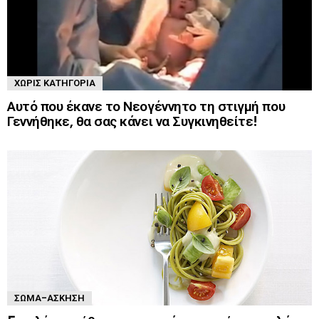
ΧΩΡΊΣ ΚΑΤΗΓΟΡΊΑ
Αυτό που έκανε το Νεογέννητο τη στιγμή που
Γεννήθηκε, θα σας κάνει να Συγκινηθείτε!
ΣΏΜΑ-ΆΣΚΗΣΗ