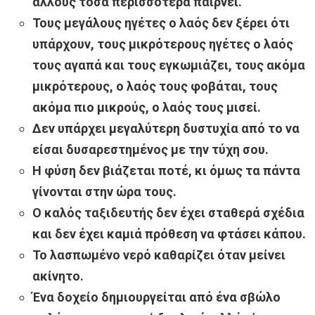
άλλους τόσα περισσότερα παίρνει.
Τους μεγάλους ηγέτες ο λαός δεν ξέρει ότι
υπάρχουν, τους μικρότερους ηγέτες ο λαός
τους αγαπά και τους εγκωμιάζει, τους ακόμα
μικρότερους, ο λαός τους φοβάται, τους
ακόμα πιο μικρούς, ο λαός τους μισεί.
Δεν υπάρχει μεγαλύτερη δυστυχία από το να
είσαι δυσαρεστημένος με την τύχη σου.
Η φύση δεν βιάζεται ποτέ, κι όμως τα πάντα
γίνονται στην ώρα τους.
Ο καλός ταξιδευτής δεν έχει σταθερά σχέδια
και δεν έχει καμιά πρόθεση να φτάσει κάπου.
Το λασπωμένο νερό καθαρίζει όταν μείνει
ακίνητο.
Ένα δοχείο δημιουργείται από ένα σβώλο