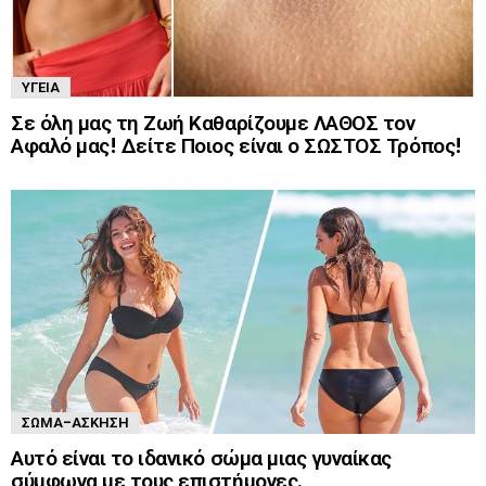
ΥΓΕΊΑ
Σε όλη μας τη Ζωή Καθαρίζουμε ΛΑΘΟΣ τον
Αφαλό μας! Δείτε Ποιος είναι ο ΣΩΣΤΟΣ Τρόπος!
ΣΏΜΑ-ΆΣΚΗΣΗ
Αυτό είναι το ιδανικό σώμα μιας γυναίκας
σύμφωνα με τους επιστήμονες.