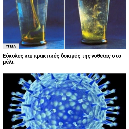
ΥΓΕΊΑ
Εύκολες και πρακτικές δοκιμές της νοθείας στο
μέλι.