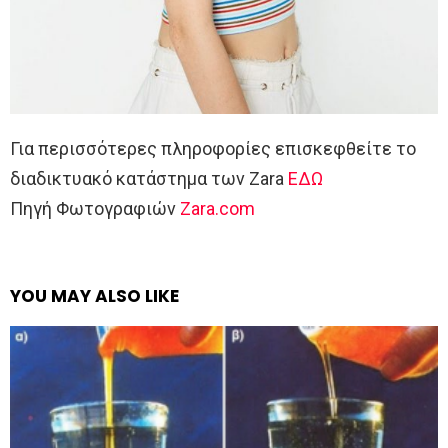
Για περισσότερες πληροφορίες επισκεφθείτε το
διαδικτυακό κατάστημα των Zara
ΕΔΩ
Πηγή Φωτογραφιών
Zara.com
YOU MAY ALSO LIKE