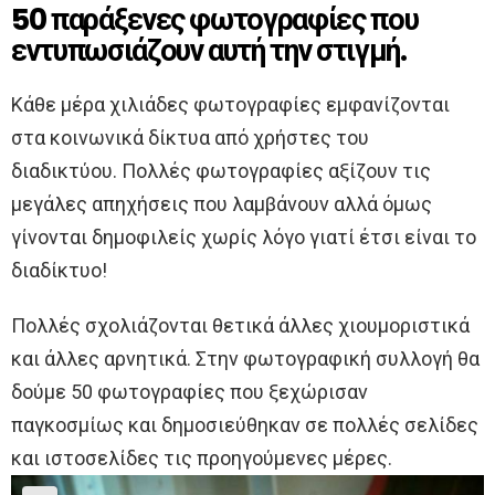
50 παράξενες φωτογραφίες που
εντυπωσιάζουν αυτή την στιγμή.
Κάθε μέρα χιλιάδες φωτογραφίες εμφανίζονται
στα κοινωνικά δίκτυα από χρήστες του
διαδικτύου. Πολλές φωτογραφίες αξίζουν τις
μεγάλες απηχήσεις που λαμβάνουν αλλά όμως
γίνονται δημοφιλείς χωρίς λόγο γιατί έτσι είναι το
διαδίκτυο!
Πολλές σχολιάζονται θετικά άλλες χιουμοριστικά
και άλλες αρνητικά. Στην φωτογραφική συλλογή θα
δούμε 50 φωτογραφίες που ξεχώρισαν
παγκοσμίως και δημοσιεύθηκαν σε πολλές σελίδες
και ιστοσελίδες τις προηγούμενες μέρες.