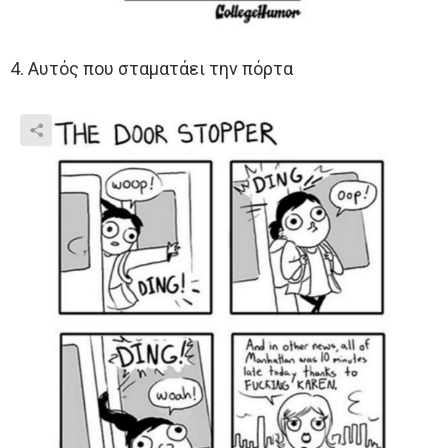
4. Αυτός που σταματάει την πόρτα