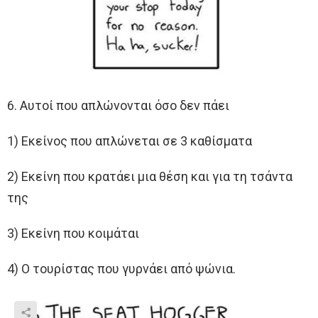
6. Αυτοί που απλώνονται όσο δεν πάει
1) Εκείνος που απλώνεται σε 3 καθίσματα
2) Εκείνη που κρατάει μια θέση και για τη τσάντα
της
3) Εκείνη που κοιμάται
4) Ο τουρίστας που γυρνάει από ψώνια.