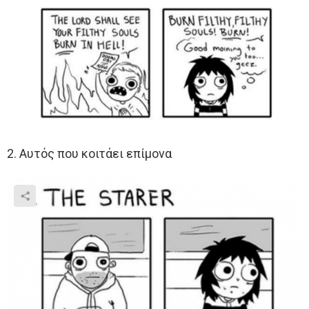
2. Αυτός που κοιτάει επίμονα