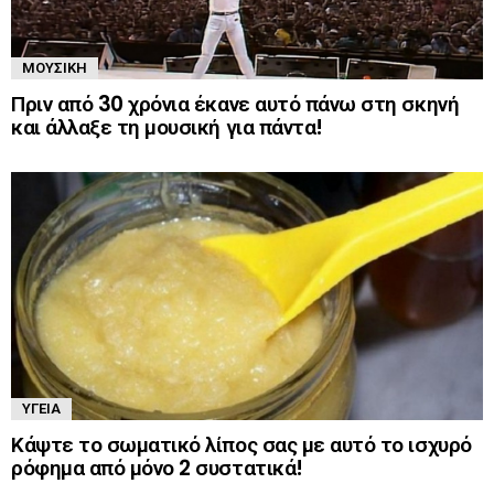
ΜΟΥΣΙΚΉ
Πριν από 30 χρόνια έκανε αυτό πάνω στη σκηνή
και άλλαξε τη μουσική για πάντα!
ΥΓΕΊΑ
Κάψτε το σωματικό λίπος σας με αυτό το ισχυρό
ρόφημα από μόνο 2 συστατικά!