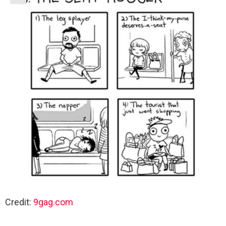
Credit:
9gag.com