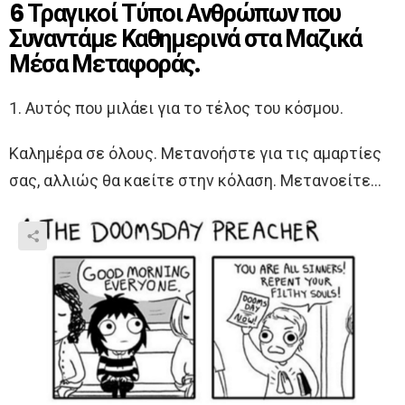
6 Τραγικοί Τύποι Ανθρώπων που
Συναντάμε Καθημερινά στα Μαζικά
Μέσα Μεταφοράς.
1. Αυτός που μιλάει για το τέλος του κόσμου.
Καλημέρα σε όλους. Μετανοήστε για τις αμαρτίες
σας, αλλιώς θα καείτε στην κόλαση. Μετανοείτε…