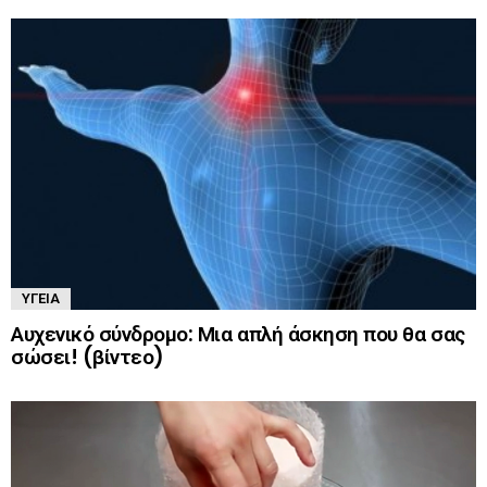
ΥΓΕΊΑ
Αυχενικό σύνδρομο: Μια απλή άσκηση που θα σας
σώσει! (βίντεο)