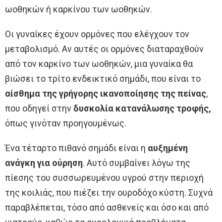
ωοθηκών ή καρκίνου των ωοθηκών.
Οι γυναίκες έχουν ορμόνες που ελέγχουν τον
μεταβολισμό. Αν αυτές οι ορμόνες διαταραχθούν
από τον καρκίνο των ωοθηκών, μια γυναίκα θα
βιώσει το τρίτο ενδεικτικό σημάδι, που είναι το
αίσθημα της γρήγορης ικανοποίησης της πείνας
,
που οδηγεί στην
δυσκολία κατανάλωσης τροφής,
όπως γινόταν προηγουμένως.
Ένα τέταρτο πιθανό σημάδι είναι η
αυξημένη
ανάγκη για ούρηση
. Αυτό συμβαίνει λόγω της
πίεσης του συσσωρευμένου υγρού στην περιοχή
της κοιλιάς, που πιέζει την ουροδόχο κύστη. Συχνά
παραβλέπεται, τόσο από ασθενείς και όσο και από