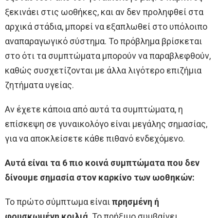
ξεκινάει στις ωοθήκες, και αν δεν προληφθεί στα
αρχικά στάδια, μπορεί να εξαπλωθεί στο υπόλοιπο
αναπαραγωγικό σύστημα. Το πρόβλημα βρίσκεται
στο ότι τα συμπτώματα μπορούν να παραβλεφθούν,
καθώς συσχετίζονται με άλλα λιγότερο επιζήμια
ζητήματα υγείας.
Αν έχετε κάποια από αυτά τα συμπτώματα, η
επίσκεψη σε γυναικολόγο είναι μεγάλης σημασίας,
για να αποκλείσετε κάθε πιθανό ενδεχόμενο.
Αυτά είναι τα 6 πιο κοινά συμπτώματα που δεν
δίνουμε σημασία στον καρκίνο των ωοθηκών:
Το πρώτο σύμπτωμα είναι
πρησμένη ή
φουσκωμένη κοιλιά
. Το πρήξιμο συμβαίνει