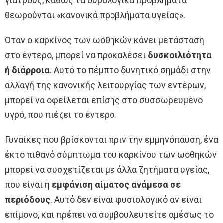
γιατρούς, καθώς τα ουρολογικά προβλήματα
θεωρούνται «κανονικά προβλήματα υγείας».
Όταν ο καρκίνος των ωοθηκών κάνει μετάσταση
στο έντερο, μπορεί να προκαλέσει
δυσκοιλιότητα
ή διάρροια
. Αυτό το πέμπτο δυνητικό σημάδι στην
αλλαγή της κανονικής λειτουργίας των εντέρων,
μπορεί να οφείλεται επίσης στο συσσωρευμένο
υγρό, που πιέζει το έντερο.
Γυναίκες που βρίσκονται πριν την εμμηνόπαυση, ένα
έκτο πιθανό σύμπτωμα του καρκίνου των ωοθηκών
μπορεί να συσχετίζεται με άλλα ζητήματα υγείας,
που είναι η
εμφάνιση αίματος ανάμεσα σε
περιόδους
. Αυτό δεν είναι φυσιολογικό αν είναι
επίμονο, και πρέπει να συμβουλευτείτε αμέσως το