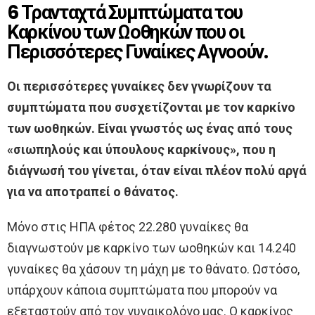
6 Τρανταχτά Συμπτώματα του
Καρκίνου των Ωοθηκών που οι
Περισσότερες Γυναίκες Αγνοούν.
Οι περισσότερες γυναίκες δεν γνωρίζουν τα
συμπτώματα που συσχετίζονται με τον καρκίνο
των ωοθηκών. Είναι γνωστός ως ένας από τους
«σιωπηλούς και ύπουλους καρκίνους», που η
διάγνωσή του γίνεται, όταν είναι πλέον πολύ αργά
για να αποτραπεί ο θάνατος.
Μόνο στις ΗΠΑ φέτος 22.280 γυναίκες θα
διαγνωστούν με καρκίνο των ωοθηκών και 14.240
γυναίκες θα χάσουν τη μάχη με το θάνατο. Ωστόσο,
υπάρχουν κάποια συμπτώματα που μπορούν να
εξεταστούν από τον γυναικολόγο μας. Ο καρκίνος