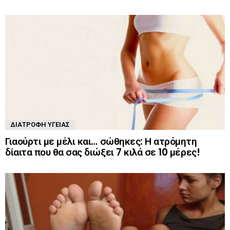
ΔΙΑΤΡΟΦΉ ΥΓΕΊΑΣ
Γιαούρτι με μέλι και… σώθηκες: Η ατρόμητη
δίαιτα που θα σας διώξει 7 κιλά σε 10 μέρες!