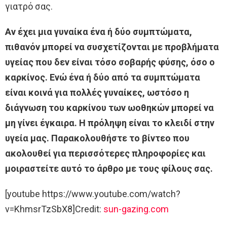
γιατρό σας.
Αν έχει μια γυναίκα ένα ή δύο συμπτώματα,
πιθανόν μπορεί να συσχετίζονται με προβλήματα
υγείας που δεν είναι τόσο σοβαρής φύσης, όσο ο
καρκίνος. Ενώ ένα ή δύο από τα συμπτώματα
είναι κοινά για πολλές γυναίκες, ωστόσο η
διάγνωση του καρκίνου των ωοθηκών μπορεί να
μη γίνει έγκαιρα. Η πρόληψη είναι το κλειδί στην
υγεία μας. Παρακολουθήστε το βίντεο που
ακολουθεί για περισσότερες πληροφορίες και
μοιραστείτε αυτό το άρθρο με τους φίλους σας.
[youtube https://www.youtube.com/watch?
v=KhmsrTzSbX8]Credit:
sun-gazing.com