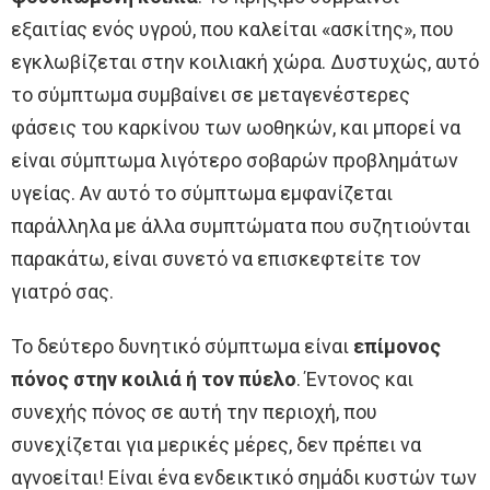
εξαιτίας ενός υγρού, που καλείται «ασκίτης», που
εγκλωβίζεται στην κοιλιακή χώρα. Δυστυχώς, αυτό
το σύμπτωμα συμβαίνει σε μεταγενέστερες
φάσεις του καρκίνου των ωοθηκών, και μπορεί να
είναι σύμπτωμα λιγότερο σοβαρών προβλημάτων
υγείας. Αν αυτό το σύμπτωμα εμφανίζεται
παράλληλα με άλλα συμπτώματα που συζητιούνται
παρακάτω, είναι συνετό να επισκεφτείτε τον
γιατρό σας.
Το δεύτερο δυνητικό σύμπτωμα είναι
επίμονος
πόνος στην κοιλιά ή τον πύελο
. Έντονος και
συνεχής πόνος σε αυτή την περιοχή, που
συνεχίζεται για μερικές μέρες, δεν πρέπει να
αγνοείται! Είναι ένα ενδεικτικό σημάδι κυστών των