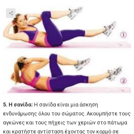
5. Η σανίδα:
Η σανίδα είναι μια άσκηση
ενδυνάμωσης όλου του σώματος. Ακουμπήστε τους
αγκώνες και τους πήχεις των χεριών στο πάτωμα
και κρατήστε αντίσταση έχοντας τον κορμό σε