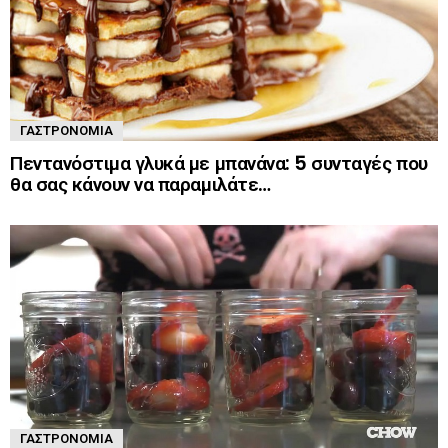
ΓΑΣΤΡΟΝΟΜΊΑ
Πεντανόστιμα γλυκά με μπανάνα: 5 συνταγές που
θα σας κάνουν να παραμιλάτε…
ΓΑΣΤΡΟΝΟΜΊΑ