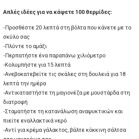
Απλές ιδέες για να κάψετε 100 θερμίδες:
-Προσθέστε 20 λεπτά στη βόλτα που κάνετε με το
σκύλο σας
-Πλύντε το αμάξι
-Περπατήστε ένα παραπάνω χιλιόμετρο
-Κολυμπήστε για 15 λεπτά
-Ανεβοκατεβείτε τις σκάλες στη δουλειά για 18
λεπτά την ημέρα
-Αντικαταστήστε τη μαγιονέζα με μουστάρδα στη
διατροφή
-Σταματήστε τη κατανάλωση αναψυκτικών και
πιείτε εναλλακτικά νερό
-Αντί για κρέμα γάλακτος, βάλτε κόκκινη σάλτσα