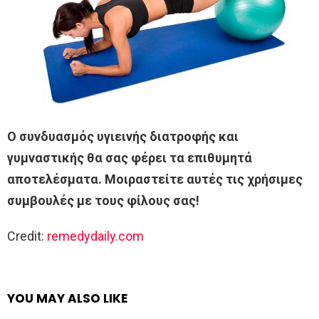
Ο συνδυασμός υγιεινής διατροφής και
γυμναστικής θα σας φέρει τα επιθυμητά
αποτελέσματα. Μοιραστείτε αυτές τις χρήσιμες
συμβουλές με τους φίλους σας!
Credit:
remedydaily.com
YOU MAY ALSO LIKE