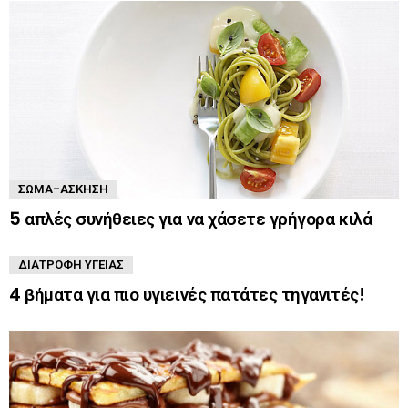
ΣΏΜΑ-ΆΣΚΗΣΗ
5 απλές συνήθειες για να χάσετε γρήγορα κιλά
ΔΙΑΤΡΟΦΉ ΥΓΕΊΑΣ
4 βήματα για πιο υγιεινές πατάτες τηγανιτές!