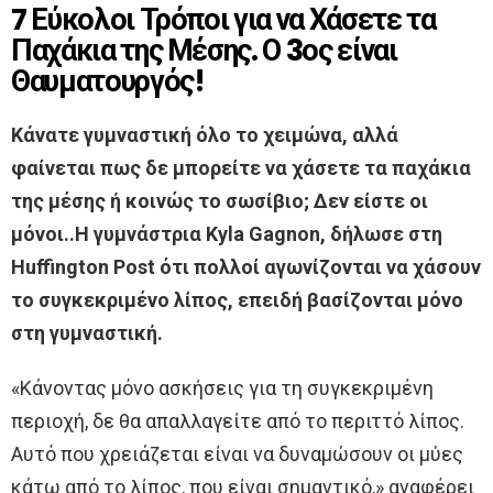
7 Εύκολοι Τρόποι για να Χάσετε τα
Παχάκια της Μέσης. Ο 3ος είναι
Θαυματουργός!
Κάνατε γυμναστική όλο το χειμώνα, αλλά
φαίνεται πως δε μπορείτε να χάσετε τα παχάκια
της μέσης ή κοινώς το σωσίβιο; Δεν είστε οι
μόνοι..Η γυμνάστρια Kyla Gagnon, δήλωσε στη
Huffington Post ότι πολλοί αγωνίζονται να χάσουν
το συγκεκριμένο λίπος, επειδή βασίζονται μόνο
στη γυμναστική.
«Κάνοντας μόνο ασκήσεις για τη συγκεκριμένη
περιοχή, δε θα απαλλαγείτε από το περιττό λίπος.
Αυτό που χρειάζεται είναι να δυναμώσουν οι μύες
κάτω από το λίπος, που είναι σημαντικό,» αναφέρει