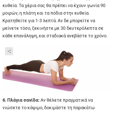
ευθεία. Τα χέρια σας θα πρέπει να έχουν γωνία 90
μοιρών, η πλάτη και τα πόδια στην ευθεία.
Κρατηθείτε για 1-3 λεπτά. Αν δε μπορείτε να
μείνετε τόσο, ξεκινήστε με 30 δευτερόλεπτα σε
κάθε επανάληψη, και σταδιακά ανεβάστε το χρόνο.
6. Πλάγια σανίδα:
Αν θέλετε πραγματικά να
νιώσετε το κάψιμο, δοκιμάστε τη παρακάτω