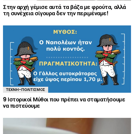
Στην αρχή γέμισε αυτά τα βάζα με φρούτα, αλλά
τη συνέχεια σίγουρα δεν την περιμέναμε!
ΤΈΧΝΗ-ΠΟΛΙΤΙΣΜΌΣ
9 Ιστορικοί Μύθοι που πρέπει να σταματήσουμε
να πιστεύουμε