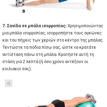
7. Σανίδα σε μπάλα ισορροπίας:
Χρησιμοποιώντας
μια μπάλα ισορροπίας, ισορροπήστε τους αγκώνες
και του πήχεις των χεριών στο κέντρο της μπάλας.
Τεντώστε τα πόδια πίσω σας, ώστε να κρατάτε
αντίσταση πάνω στη μπάλα. Κρατήστε αυτή τη
στάση για 2 λεπτά (ή όσο χρόνο αντέξουν οι
κοιλιακοί σας).