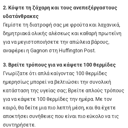
2. Κόψτε τη ζάχαρη και τους ανεπεξέργαστους
υδατάνθρακες
Γεμίστε τη διατροφή σας με φρούτα και λαχανικά,
δημητριακά ολικής αλέσεως και καθαρή πρωτεΐνη
για να μεγιστοποιήσετε την απώλεια βάρους,
αναφέρει η Gagnon στη Huffington Post.
3. Βρείτε τρόπους για να κάψετε 100 θερμίδες
Γνωρίζατε ότι απλά καίγοντας 100 θερμίδες
ημερησίως μπορεί να βελτιώσει την συνολική
κατάσταση της υγείας σας; Βρείτε απλούς τρόπους
για να κάψετε 100 θερμίδες την ημέρα. Με τον
καιρό, θα δείτε μια πιο λεπτή μέση, και θα έχετε
αποκτήσει συνήθειες που είναι πιο εύκολο να τις
συντηρήσετε.