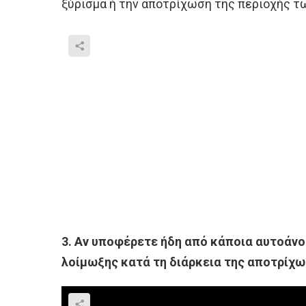
ξύρισμα ή την αποτρίχωση της περιοχής τ
3. Αν υποφέρετε ήδη από κάποια αυτοάνο
λοίμωξης κατά τη διάρκεια της αποτρίχω