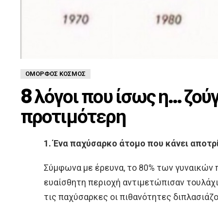
ΌΜΟΡΦΟΣ ΚΌΣΜΟΣ
8 λόγοι που ίσως η… ζούγ
προτιμότερη
1. Ένα παχύσαρκο άτομο που κάνει αποτρ
Σύμφωνα με έρευνα, το 80% των γυναικών 
ευαίσθητη περιοχή αντιμετώπισαν τουλάχι
τις παχύσαρκες οι πιθανότητες διπλασιάζο