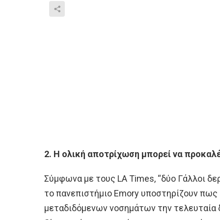
2. Η ολική αποτρίχωση μπορεί να προκαλέ
Σύμφωνα με τους LA Times, “δύο Γάλλοι δε
το πανεπιστήμιο Emory υποστηρίζουν πως
μεταδιδόμενων νοσημάτων την τελευταία δ