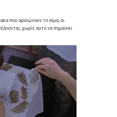
ακα που αραιώνουν το αίμα, οι
ξάνονται, χωρίς αυτό να σημαίνει