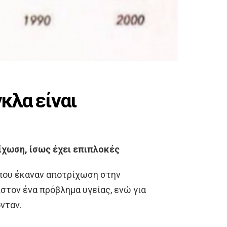
κλα είναι
ίχωση, ίσως έχει επιπλοκές
που έκαναν αποτρίχωση στην
στον ένα πρόβλημα υγείας, ενώ για
νταν.