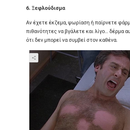
6. Ξεφλούδισμα
Αν έχετε έκζεμα, ψωρίαση ή παίρνετε φάρμ
πιθανότητες να βγάλετε και λίγο… δέρμα αυ
ότι δεν μπορεί να συμβεί στον καθένα.