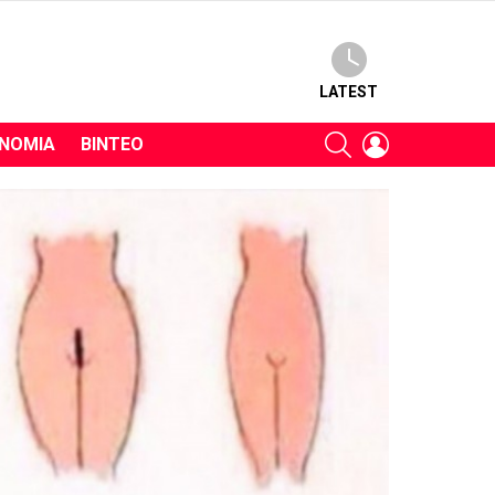
LATEST
SEARCH
LOGIN
ΝΟΜΊΑ
ΒΊΝΤΕΟ