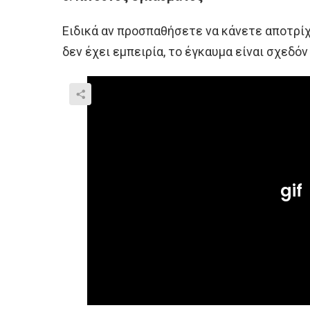
Ειδικά αν προσπαθήσετε να κάνετε αποτρίχ
δεν έχει εμπειρία, το έγκαυμα είναι σχεδόν