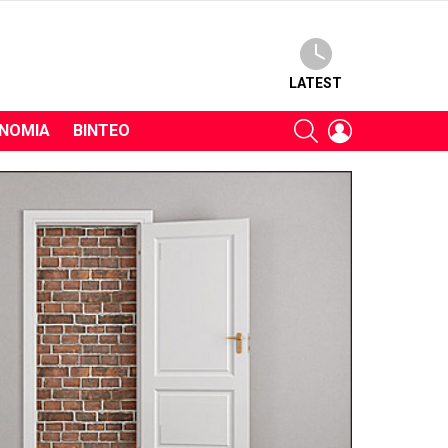
LATEST
SEARCH
LOGIN
ΝΟΜΊΑ
ΒΊΝΤΕΟ