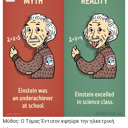
Μύθος: Ο Τόμας Έντισον εφηύρε την ηλεκτρική