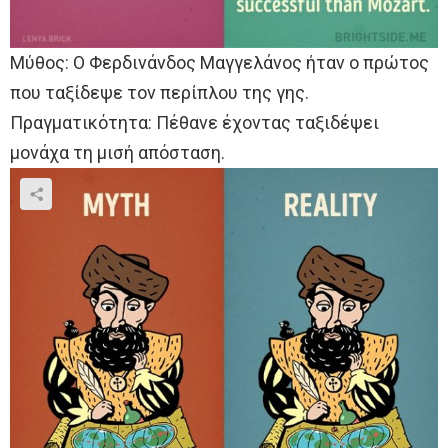
Μύθος: Ο Φερδινάνδος Μαγγελάνος ήταν ο πρώτος
που ταξίδεψε τον περίπλου της γης.
Πραγματικότητα: Πέθανε έχοντας ταξιδέψει
μονάχα τη μισή απόσταση.