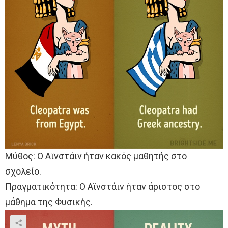
Μύθος: Ο Αϊνστάιν ήταν κακός μαθητής στο
σχολείο.
Πραγματικότητα: Ο Αϊνστάιν ήταν άριστος στο
μάθημα της Φυσικής.