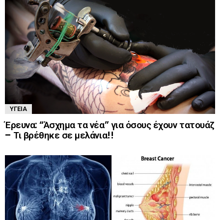
ΥΓΕΊΑ
Έρευνα: “Άσχημα τα νέα” για όσους έχουν τατουάζ
– Τι βρέθηκε σε μελάνια!!