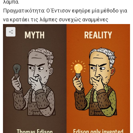
λάμπα.
Πραγματικότητα: Ο Έντισον εφηύρε μία μέθοδο για
να κρατάει τις λάμπες συνεχώς αναμμένες