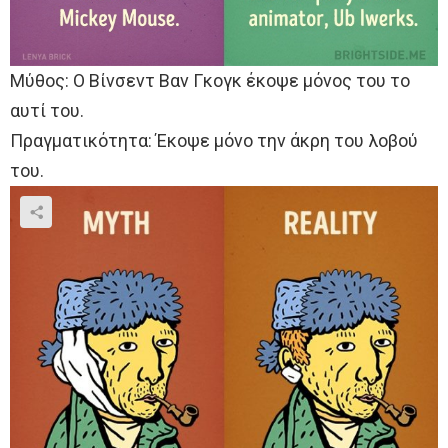
Μύθος: Ο Βίνσεντ Βαν Γκογκ έκοψε μόνος του το
αυτί του.
Πραγματικότητα: Έκοψε μόνο την άκρη του λοβού
του.