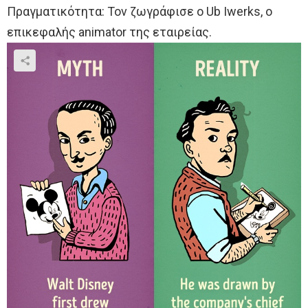
Πραγματικότητα: Τον ζωγράφισε ο Ub Iwerks, o
επικεφαλής animator της εταιρείας.