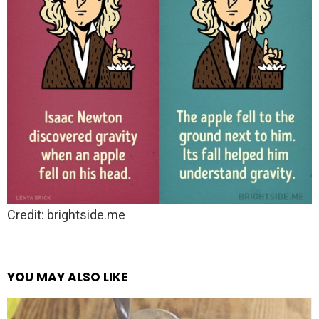
Credit: brightside.me
YOU MAY ALSO LIKE