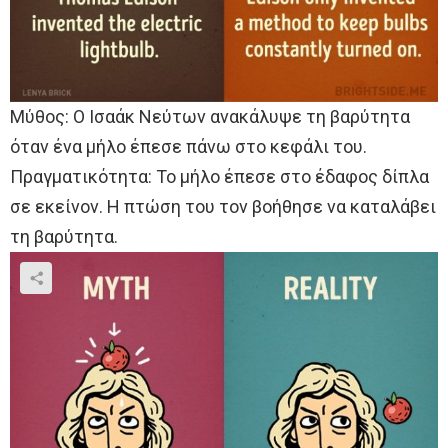
Μύθος: Ο Ισαάκ Νεύτων ανακάλυψε τη βαρύτητα
όταν ένα μήλο έπεσε πάνω στο κεφάλι του.
Πραγματικότητα: Το μήλο έπεσε στο έδαφος δίπλα
σε εκείνον. Η πτώση του τον βοήθησε να καταλάβει
τη βαρύτητα.