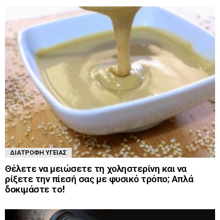
ΔΙΑΤΡΟΦΉ ΥΓΕΊΑΣ
Θέλετε να μειώσετε τη χοληστερίνη και να
ρίξετε την πίεσή σας με φυσικό τρόπο; Απλά
δοκιμάστε το!