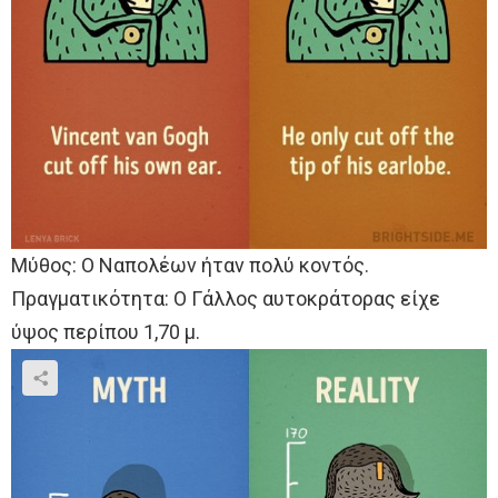
Μύθος: Ο Ναπολέων ήταν πολύ κοντός.
Πραγματικότητα: Ο Γάλλος αυτοκράτορας είχε
ύψος περίπου 1,70 μ.