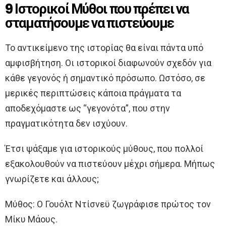
9 Ιστορικοί Μύθοι που πρέπει να
σταματήσουμε να πιστεύουμε
Το αντικείμενο της ιστορίας θα είναι πάντα υπό
αμφισβήτηση. Οι ιστορικοί διαφωνούν σχεδόν για
κάθε γεγονός ή σημαντικό πρόσωπο. Ωστόσο, σε
μερικές περιπτώσεις κάποια πράγματα τα
αποδεχόμαστε ως “γεγονότα”, που στην
πραγματικότητα δεν ισχύουν.
Έτσι ψάξαμε για ιστορικούς μύθους, που πολλοί
εξακολουθούν να πιστεύουν μέχρι σήμερα. Μήπως
γνωρίζετε και άλλους;
Μύθος: Ο Γουόλτ Ντίσνεϋ ζωγράφισε πρώτος τον
Μίκυ Μάους.