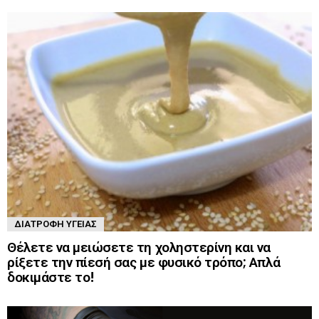
ΔΙΑΤΡΟΦΉ ΥΓΕΊΑΣ
Θέλετε να μειώσετε τη χοληστερίνη και να
ρίξετε την πίεσή σας με φυσικό τρόπο; Απλά
δοκιμάστε το!