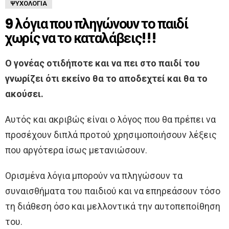
ΨΥΧΟΛΟΓΊΑ
9 λόγια που πληγώνουν το παιδί
χωρίς να το καταλάβεις!!!
Ο γονέας οτιδήποτε και να πει στο παιδί του
γνωρίζει ότι εκείνο θα το αποδεχτεί και θα το
ακούσει.
Αυτός και ακριβώς είναι ο λόγος που θα πρέπει να
προσέχουν διπλά προτού χρησιμοποιήσουν λέξεις
που αργότερα ίσως μετανιώσουν.
Ορισμένα λόγια μπορούν να πληγώσουν τα
συναισθήματα του παιδιού και να επηρεάσουν τόσο
τη διάθεση όσο και μελλοντικά την αυτοπεποίθηση
του.