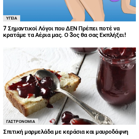
ΥΓΕΊΑ
7 Σημαντικοί Λόγοι που ΔΕΝ Πρέπει ποτέ να
κρατάμε τα Αέρια μας. Ο 3ος θα σας Εκπλήξει!
ΓΑΣΤΡΟΝΟΜΊΑ
Σπιτική μαρμελάδα με κεράσια και μαυροδάφνη