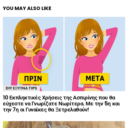
YOU MAY ALSO LIKE
DIY ΈΞΥΠΝΑ TIPS
10 Εκπληκτικές Χρήσεις της Ασπιρίνης που θα
εύχεστε να Γνωρίζατε Νωρίτερα. Με την 5η και
την 7η οι Γυναίκες θα Ξετρελαθούν!