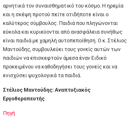
αρνητικά τον συναισθηματικό του κόσμο. Η ηρεμία
και η σκέψη προτού πείτε οτιδήποτε είναι ο
καλύτερος σύμβουλος. Παιδιά που πληγώνονται
εύκολα και κυριεύονται από ανασφάλεια συνήθως
είναι παιδιά με χαμηλή αυτοπεποίθηση. Ο κ. Στέλιος
Μαντούδης, συμβουλεύει τους γονείς αυτών των
παιδιών να επισκεφτούν άμεσα έναν Ειδικό
προκειμένου να καθοδηγήσει τους γονείς και να
ενισχύσει ψυχολογικά τα παιδιά.
Στέλιος Μαντούδης: Αναπτυξιακός
Εργοθεραπευτής
Πηγή