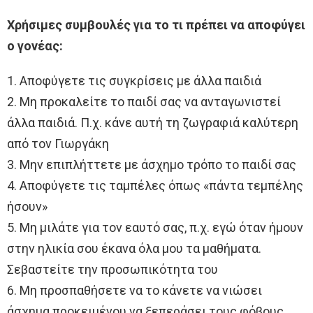
Χρήσιμες συμβουλές για το τι πρέπει να αποφύγει
ο γονέας:
1. Αποφύγετε τις συγκρίσεις με άλλα παιδιά
2. Μη προκαλείτε το παιδί σας να ανταγωνιστεί
άλλα παιδιά. Π.χ. κάνε αυτή τη ζωγραφιά καλύτερη
από τον Γιωργάκη
3. Μην επιπλήττετε με άσχημο τρόπο το παιδί σας
4. Αποφύγετε τις ταμπέλες όπως «πάντα τεμπέλης
ήσουν»
5. Μη μιλάτε για τον εαυτό σας, π.χ. εγώ όταν ήμουν
στην ηλικία σου έκανα όλα μου τα μαθήματα.
Σεβαστείτε την προσωπικότητα του
6. Μη προσπαθήσετε να το κάνετε να νιώσει
άσχημα προκειμένου να ξεπεράσει τους φόβους