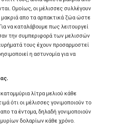
ται. Ομοίως, οι μέλισσες συλλέγουν
ά μακριά απο τα αρπακτικά ζώα ώστε
 Για να καταλάβουμε πως λειτουργεί
ησαν την συμπεριφορά των μελισσών
ευρήματά τους έχουν προσαρμοστεί
σιμοποιεί η αστυνομία για να
ίας.
εκατομμύρια λίτρα μελιού κάθε
ιμά ότι οι μέλισσες γονιμοποιούν το
απο τα έντομα, δηλαδή γονιμοποιούν
μμυρίων δολαρίων κάθε χρόνο.