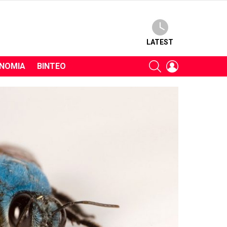
LATEST
SEARCH
LOGIN
ΝΟΜΊΑ
ΒΊΝΤΕΟ