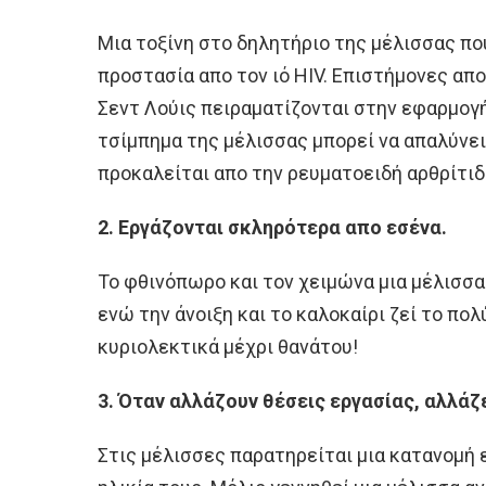
Μια τοξίνη στο δηλητήριο της μέλισσας πο
προστασία απο τον ιό HIV. Επιστήμονες απ
Σεντ Λούις πειραματίζονται στην εφαρμογή
τσίμπημα της μέλισσας μπορεί να απαλύνε
προκαλείται απο την ρευματοειδή αρθρίτιδ
2. Εργάζονται σκληρότερα απο εσένα.
Το φθινόπωρο και τον χειμώνα μια μέλισσα 
ενώ την άνοιξη και το καλοκαίρι ζεί το πο
κυριολεκτικά μέχρι θανάτου!
3. Όταν αλλάζουν θέσεις εργασίας, αλλάζε
Στις μέλισσες παρατηρείται μια κατανομή 