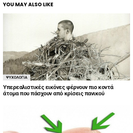
YOU MAY ALSO LIKE
ΨΥΧΟΛΟΓΊΑ
Υπερεαλιστικές εικόνες φέρνουν πιο κοντά
άτομα που πάσχουν από κρίσεις πανικού