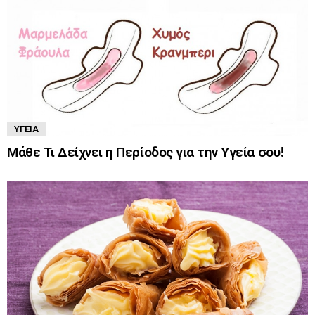
ΥΓΕΊΑ
Μάθε Τι Δείχνει η Περίοδος για την Υγεία σου!