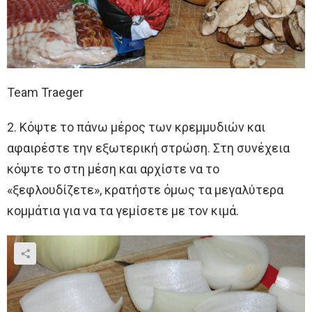
Team Traeger
2. Κόψτε το πάνω μέρος των κρεμμυδιών και
αφαιρέστε την εξωτερική στρώση. Στη συνέχεια
κόψτε το στη μέση και αρχίστε να το
«ξεφλουδίζετε», κρατήστε όμως τα μεγαλύτερα
κομμάτια για να τα γεμίσετε με τον κιμά.