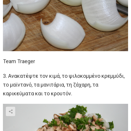
Team Traeger
3. Ανακατέψτε τον κιμά, το ψιλοκομμένο κρεμμύδι,
το μαϊντανό, τα μανιτάρια, τη ζάχαρη, τα
καρικεύματα και το κρουτόν.