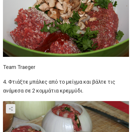
Team Traeger
4. Φτιάξτε μπάλες από το μείγμα και βάλτε τις
ανάμεσα σε 2 κομμάτια κρεμμύδι.