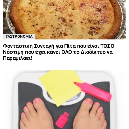
ΓΑΣΤΡΟΝΟΜΊΑ
Φανταστική Συνταγή για Πίτα που είναι ΤΟΣΟ
Νόστιμη που έχει κάνει ΟΛΟ το Διαδίκτυο να
Παραμιλάει!