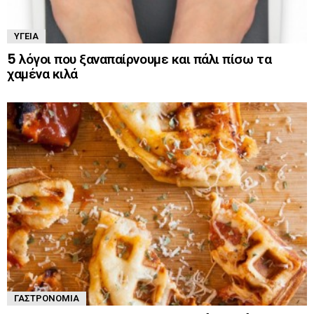
ΥΓΕΊΑ
5 λόγοι που ξαναπαίρνουμε και πάλι πίσω τα
χαμένα κιλά
ΓΑΣΤΡΟΝΟΜΊΑ