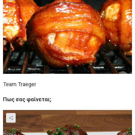
Team Traeger
Πως σας φαίνεται;