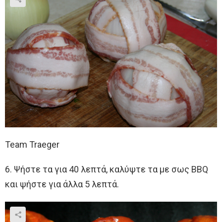
Team Traeger
6. Ψήστε τα για 40 λεπτά, καλύψτε τα με σως BBQ
και ψήστε για άλλα 5 λεπτά.