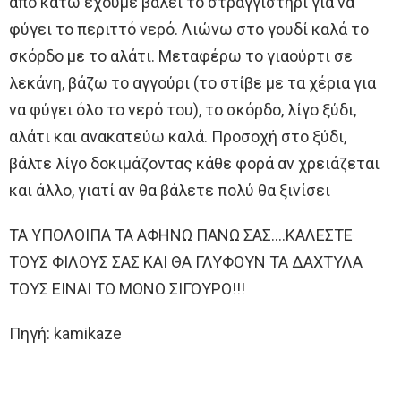
από κάτω έχουμε βάλει το στραγγιστήρι για να
φύγει το περιττό νερό. Λιώνω στο γουδί καλά το
σκόρδο με το αλάτι. Μεταφέρω το γιαούρτι σε
λεκάνη, βάζω το αγγούρι (το στίβε με τα χέρια για
να φύγει όλο το νερό του), το σκόρδο, λίγο ξύδι,
αλάτι και ανακατεύω καλά. Προσοχή στο ξύδι,
βάλτε λίγο δοκιμάζοντας κάθε φορά αν χρειάζεται
και άλλο, γιατί αν θα βάλετε πολύ θα ξινίσει
ΤΑ ΥΠΟΛΟΙΠΑ ΤΑ ΑΦΗΝΩ ΠΑΝΩ ΣΑΣ….ΚΑΛΕΣΤΕ
ΤΟΥΣ ΦΙΛΟΥΣ ΣΑΣ ΚΑΙ ΘΑ ΓΛΥΦΟΥΝ ΤΑ ΔΑΧΤΥΛΑ
ΤΟΥΣ ΕΙΝΑΙ ΤΟ ΜΟΝΟ ΣΙΓΟΥΡΟ!!!
Πηγή: kamikaze