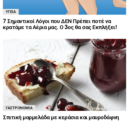
ΥΓΕΊΑ
7 Σημαντικοί Λόγοι που ΔΕΝ Πρέπει ποτέ να
κρατάμε τα Αέρια μας. Ο 3ος θα σας Εκπλήξει!
ΓΑΣΤΡΟΝΟΜΊΑ
Σπιτική μαρμελάδα με κεράσια και μαυροδάφνη