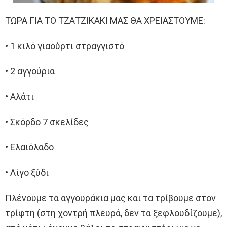
ΤΩΡΑ ΓΙΑ ΤΟ ΤΖΑΤΖΙΚΑΚΙ ΜΑΣ ΘΑ ΧΡΕΙΑΣΤΟΥΜΕ:
• 1 κιλό γιαούρτι στραγγιστό
• 2 αγγούρια
• Αλάτι
• Σκόρδο 7 σκελίδες
• Ελαιόλαδο
• Λίγο ξύδι
Πλένουμε τα αγγουράκια μας και τα τρίβουμε στον
τρίφτη (στη χοντρή πλευρά, δεν τα ξεφλουδίζουμε),