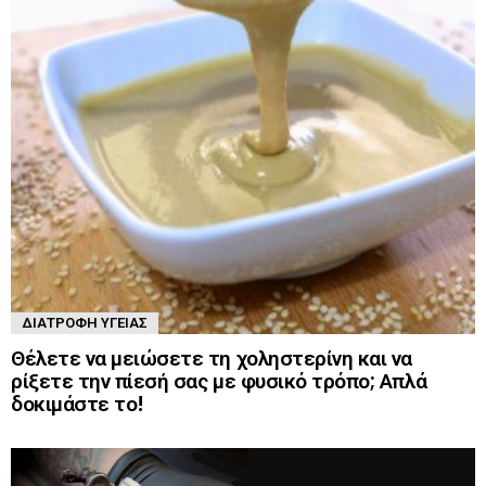
ΔΙΑΤΡΟΦΉ ΥΓΕΊΑΣ
Θέλετε να μειώσετε τη χοληστερίνη και να
ρίξετε την πίεσή σας με φυσικό τρόπο; Απλά
δοκιμάστε το!