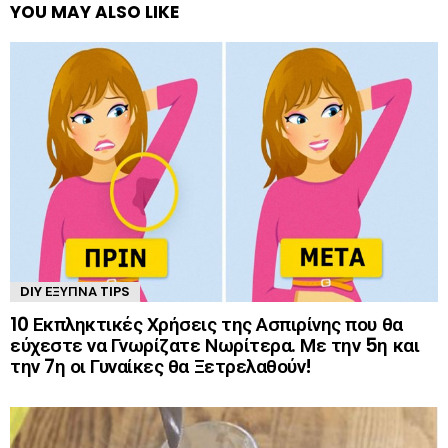
YOU MAY ALSO LIKE
DIY ΈΞΥΠΝΑ TIPS
10 Εκπληκτικές Χρήσεις της Ασπιρίνης που θα
εύχεστε να Γνωρίζατε Νωρίτερα. Με την 5η και
την 7η οι Γυναίκες θα Ξετρελαθούν!