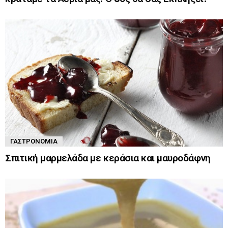
ΓΑΣΤΡΟΝΟΜΊΑ
Σπιτική μαρμελάδα με κεράσια και μαυροδάφνη