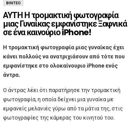
ΒΊΝΤΕΟ
ΑΥΤΗ Η τρομακτική φωτογραφία
μιας Γυναίκας εμφανίστηκε Ξαφνικά
σε ένα καινούριο iPhone!
Η τρομακτική φωτογραφία μιας γυναίκας έχει
κάνει πολλούς να ανατριχιάσουν από τότε που
εμφανίστηκε στο ολοκαίνουριο iPhone ενός
άντρα.
Ο άντρας λέει ότι παρατήρησε την τρομακτική
φωτογραφία, η οποία δείχνει μια γυναίκα με
εμφανείς μελανιές γύρω από τα μάτια της, στις
φωτογραφίες της κάμερας του κινητού του.