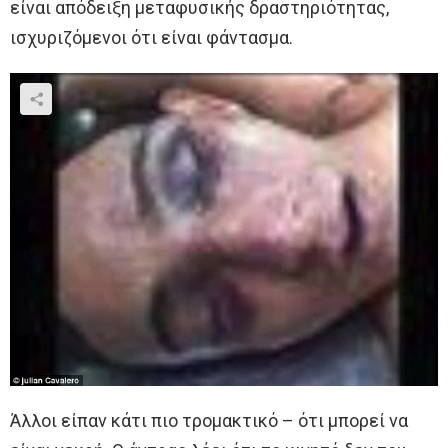
είναι απόδειξη μεταφυσικής δραστηριότητας,
ισχυριζόμενοι ότι είναι φάντασμα.
Άλλοι είπαν κάτι πιο τρομακτικό – ότι μπορεί να