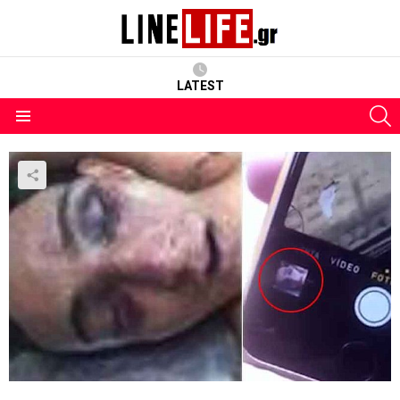
LATEST
S
Menu