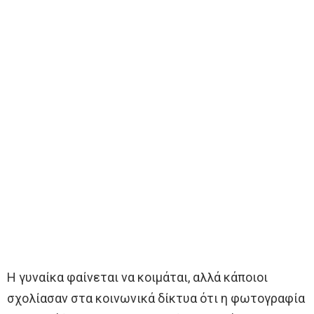
Η γυναίκα φαίνεται να κοιμάται, αλλά κάποιοι
σχολίασαν στα κοινωνικά δίκτυα ότι η φωτογραφία