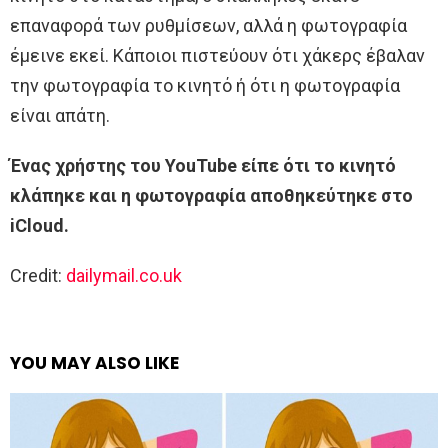
επαναφορά των ρυθμίσεων, αλλά η φωτογραφία
έμεινε εκεί. Κάποιοι πιστεύουν ότι χάκερς έβαλαν
την φωτογραφία το κινητό ή ότι η φωτογραφία
είναι απάτη.
Ένας χρήστης του YouTube είπε ότι το κινητό
κλάπηκε και η φωτογραφία αποθηκεύτηκε στο
iCloud.
Credit:
dailymail.co.uk
YOU MAY ALSO LIKE