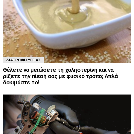
ΔΙΑΤΡΟΦΉ ΥΓΕΊΑΣ
Θέλετε να μειώσετε τη χοληστερίνη και να
ρίξετε την πίεσή σας με φυσικό τρόπο; Απλά
δοκιμάστε το!