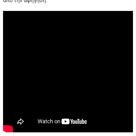
από την αφήγηση.