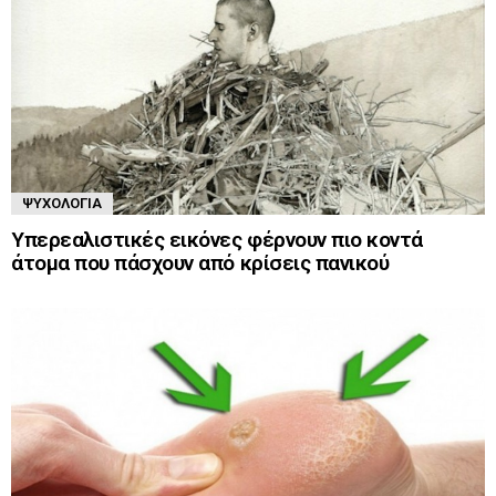
ΨΥΧΟΛΟΓΊΑ
Υπερεαλιστικές εικόνες φέρνουν πιο κοντά
άτομα που πάσχουν από κρίσεις πανικού