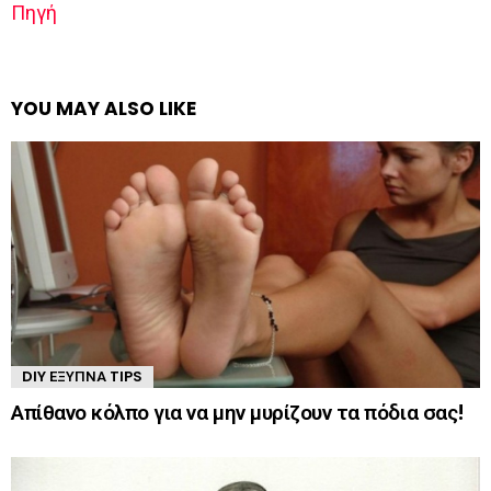
Πηγή
YOU MAY ALSO LIKE
DIY ΈΞΥΠΝΑ TIPS
Απίθανο κόλπο για να μην μυρίζουν τα πόδια σας!