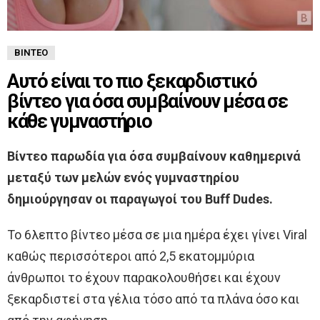
ΒΊΝΤΕΟ
Αυτό είναι το πιο ξεκαρδιστικό
βίντεο για όσα συμβαίνουν μέσα σε
κάθε γυμναστήριο
Βίντεο παρωδία για όσα συμβαίνουν καθημερινά
μεταξύ των μελών ενός γυμναστηρίου
δημιούργησαν οι παραγωγοί του Buff Dudes.
Το 6λεπτο βίντεο μέσα σε μια ημέρα έχει γίνει Viral
καθώς περισσότεροι από 2,5 εκατομμύρια
άνθρωποι το έχουν παρακολουθήσει και έχουν
ξεκαρδιστεί στα γέλια τόσο από τα πλάνα όσο και