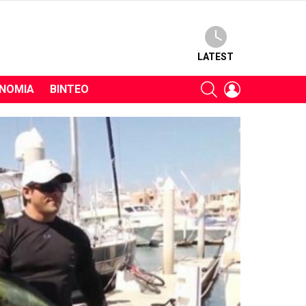
LATEST
SEARCH
LOGIN
ΝΟΜΊΑ
ΒΊΝΤΕΟ