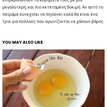
μεγαλύτερη, και πιο εκτεταμένη δοκιμή. Αν αυτό το
πείραμα συνεχίσει να πηγαίνει καλά θα είναι ένα
τρικ για πολλούς που αγωνίζονται να χάσουν βάρος.
YOU MAY ALSO LIKE