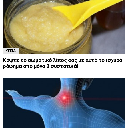
ΥΓΕΊΑ
Κάψτε το σωματικό λίπος σας με αυτό το ισχυρό
ρόφημα από μόνο 2 συστατικά!