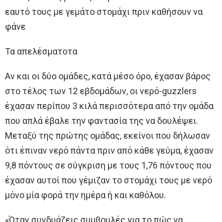
εαυτό τους με γεμάτο στομάχι πριν καθήσουν να
φάνε
Τα απελέσματοτα
Αν και οι δύο ομάδες, κατά μέσο όρο, έχασαν βάρος
στο τέλος των 12 εβδομάδων, οι νερό-guzzlers
έχασαν περίπου 3 κιλά περισσότερα από την ομάδα
που απλά έβαλε την φαντασία της να δουλέψει.
Μεταξύ της πρώτης ομάδας, εκείνοι που δήλωσαν
ότι έπιναν νερό πάντα πριν από κάθε γεύμα, έχασαν
9,8 πόντους σε σύγκριση με τους 1,76 πόντους που
έχασαν αυτοί που γέμιζαν το στομάχι τους με νερό
μόνο μία φορά την ημέρα ή και καθόλου.
«Όταν συνδυάζεις συμβουλές για το πώς να