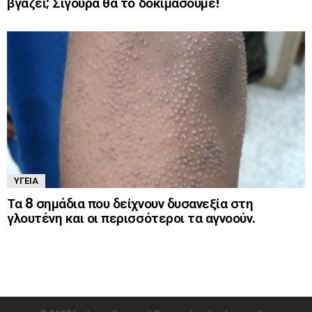
βγάζει; Σίγουρα θα το δοκιμάσουμε!
ΥΓΕΊΑ
Τα 8 σημάδια που δείχνουν δυσανεξία στη
γλουτένη και οι περισσότεροι τα αγνοούν.