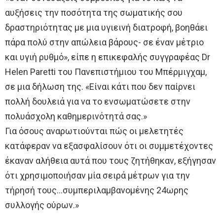
αυξήσεις την ποσότητα της σωματικής σου
δραστηριότητας με μια υγιεινή διατροφή, βοηθάει
πάρα πολύ στην απώλεια βάρους- σε έναν μέτριο
και υγιή ρυθμό», είπε η επικεφαλής συγγραφέας Dr
Helen Paretti του Πανεπιστήμιου του Μπέρμιγχαμ,
σε μια δήλωση της. «Είναι κάτι που δεν παίρνει
πολλή δουλειά για να το ενσωματώσετε στην
πολυάσχολη καθημερινότητά σας.»
Για όσους αναρωτιούνται πώς οι μελετητές
κατάφεραν να εξασφαλίσουν ότι οι συμμετέχοντες
έκαναν αλήθεια αυτά που τους ζητήθηκαν, εξήγησαν
ότι χρησιμοποιήσαν μία σειρά μέτρων για την
τήρησή τους…συμπεριλαμβανομένης 24ωρης
συλλογής ούρων.»