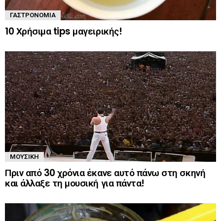
ΓΑΣΤΡΟΝΟΜΊΑ
10 Χρήσιμα tips μαγειρικής!
ΜΟΥΣΙΚΉ
Πριν από 30 χρόνια έκανε αυτό πάνω στη σκηνή
και άλλαξε τη μουσική για πάντα!