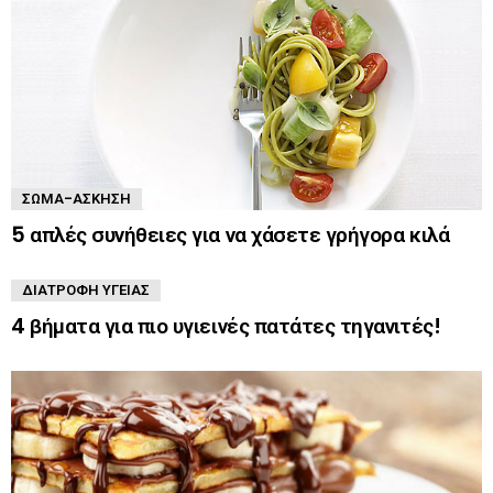
ΣΏΜΑ-ΆΣΚΗΣΗ
5 απλές συνήθειες για να χάσετε γρήγορα κιλά
ΔΙΑΤΡΟΦΉ ΥΓΕΊΑΣ
4 βήματα για πιο υγιεινές πατάτες τηγανιτές!