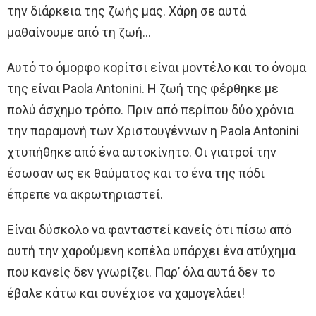
την διάρκεια της ζωής μας. Χάρη σε αυτά
μαθαίνουμε από τη ζωή…
Αυτό το όμορφο κορίτσι είναι μοντέλο και το όνομα
της είναι Paola Antonini. Η ζωή της φέρθηκε με
πολύ άσχημο τρόπο. Πριν από περίπου δύο χρόνια
την παραμονή των Χριστουγέννων η Paola Antonini
χτυπήθηκε από ένα αυτοκίνητο. Οι γιατροί την
έσωσαν ως εκ θαύματος και το ένα της πόδι
έπρεπε να ακρωτηριαστεί.
Είναι δύσκολο να φανταστεί κανείς ότι πίσω από
αυτή την χαρούμενη κοπέλα υπάρχει ένα ατύχημα
που κανείς δεν γνωρίζει. Παρ’ όλα αυτά δεν το
έβαλε κάτω και συνέχισε να χαμογελάει!