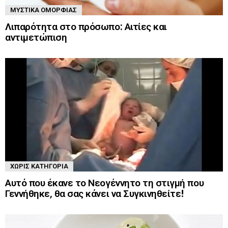
ΜΥΣΤΙΚΆ ΟΜΟΡΦΙΆΣ
Λιπαρότητα στο πρόσωπο: Αιτίες και
αντιμετώπιση
ΧΩΡΊΣ ΚΑΤΗΓΟΡΊΑ
Αυτό που έκανε το Νεογέννητο τη στιγμή που
Γεννήθηκε, θα σας κάνει να Συγκινηθείτε!