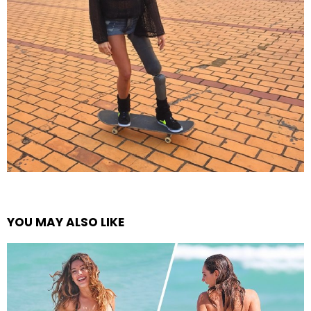
YOU MAY ALSO LIKE