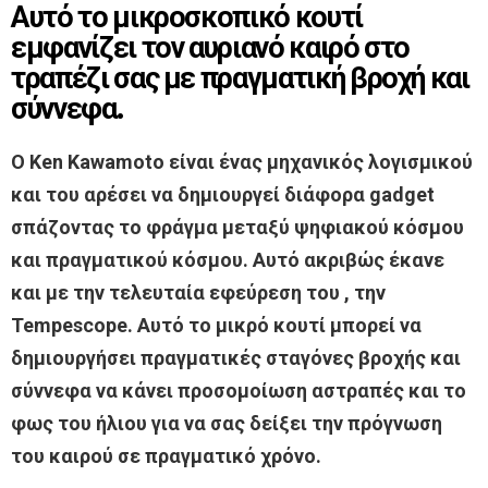
Αυτό το μικροσκοπικό κουτί
εμφανίζει τον αυριανό καιρό στο
τραπέζι σας με πραγματική βροχή και
σύννεφα.
Ο Ken Kawamoto είναι ένας μηχανικός λογισμικού
και του αρέσει να δημιουργεί διάφορα gadget
σπάζοντας το φράγμα μεταξύ ψηφιακού κόσμου
και πραγματικού κόσμου. Αυτό ακριβώς έκανε
και με την τελευταία εφεύρεση του , την
Tempescope. Αυτό το μικρό κουτί μπορεί να
δημιουργήσει πραγματικές σταγόνες βροχής και
σύννεφα να κάνει προσομοίωση αστραπές και το
φως του ήλιου για να σας δείξει την πρόγνωση
του καιρού σε πραγματικό χρόνο.