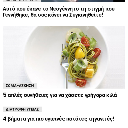
Αυτό που έκανε το Νεογέννητο τη στιγμή που
Γεννήθηκε, θα σας κάνει να Συγκινηθείτε!
ΣΏΜΑ-ΆΣΚΗΣΗ
5 απλές συνήθειες για να χάσετε γρήγορα κιλά
ΔΙΑΤΡΟΦΉ ΥΓΕΊΑΣ
4 βήματα για πιο υγιεινές πατάτες τηγανιτές!