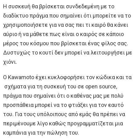
Η συσκευή θα βρίσκεται συνδεδεμένη με το
διαδίκτυο πράγμα που σημαίνει ότι μπορείτε να το
χρησιμοποιήσετε για να σας πει τι καιρό θα κάνει
αύριο ή να μάθετε πως είναι ο καιρός σε κάποιο
μέρος του κόσμου που βρίσκεται ένας φίλος σας.
Δυστυχώς το κουτί δεν μπορεί να λειτουργήσει με
χιόνι.
Ο Kawamoto έχει κυκλοφορήσει τον κώδικα και τα
σχήματα για τη συσκευή του σε open source,
πράγμα που σημαίνει ότι ο καθένας μας με πολύ
προσπάθεια μπορεί να το φτιάξει για τον εαυτό
του. Για τους υπόλοιπους από εμάς θα πρέπει να
περιμένουμε λίγο καθώς προγραμματίζεται μια
καμπάνια για την πώληση του.