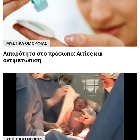
ΜΥΣΤΙΚΆ ΟΜΟΡΦΙΆΣ
Λιπαρότητα στο πρόσωπο: Αιτίες και
αντιμετώπιση
ΧΩΡΊΣ ΚΑΤΗΓΟΡΊΑ