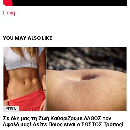
Πηγή
YOU MAY ALSO LIKE
ΥΓΕΊΑ
Σε όλη μας τη Ζωή Καθαρίζουμε ΛΑΘΟΣ τον
Αφαλό μας! Δείτε Ποιος είναι ο ΣΩΣΤΟΣ Τρόπος!