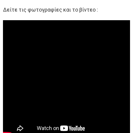
Δείτε τις φωτογραφίες και το βίντεο :