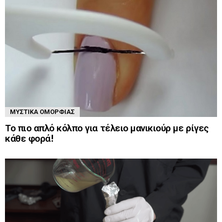
ΜΥΣΤΙΚΆ ΟΜΟΡΦΙΆΣ
Το πιο απλό κόλπο για τέλειο μανικιούρ με ρίγες
κάθε φορά!