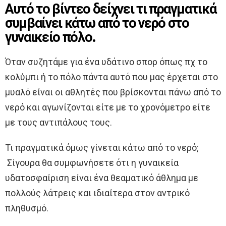
Αυτό το βίντεο δείχνει τι πραγματικά
συμβαίνει κάτω από το νερό στο
γυναικείο πόλο.
Όταν συζητάμε για ένα υδάτινο σπορ όπως πχ το
κολύμπι ή το πόλο πάντα αυτό που μας έρχεται στο
μυαλό είναι οι αθλητές που βρίσκονται πάνω από το
νερό και αγωνίζονται είτε με το χρονόμετρο είτε
με τους αντιπάλους τους.
Τι πραγματικά όμως γίνεται κάτω από το νερό;
Σίγουρα θα συμφωνήσετε ότι η γυναικεία
υδατοσφαίριση είναι ένα θεαματικό άθλημα με
πολλούς λάτρεις και ιδιαίτερα στον αντρικό
πληθυσμό.