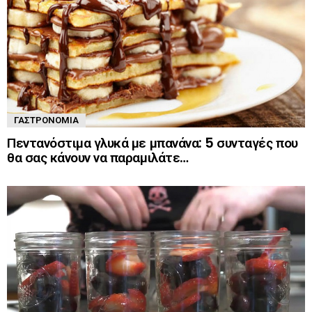
ΓΑΣΤΡΟΝΟΜΊΑ
Πεντανόστιμα γλυκά με μπανάνα: 5 συνταγές που
θα σας κάνουν να παραμιλάτε…