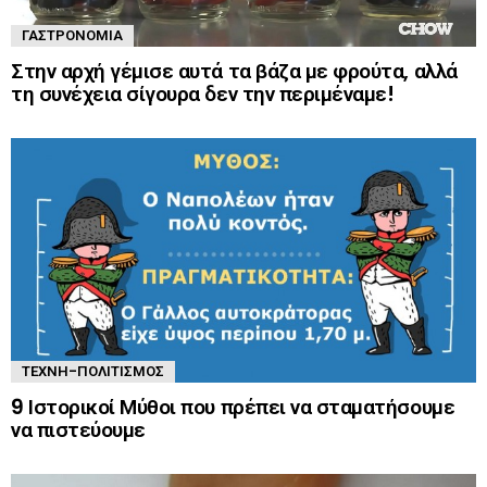
ΓΑΣΤΡΟΝΟΜΊΑ
Στην αρχή γέμισε αυτά τα βάζα με φρούτα, αλλά
τη συνέχεια σίγουρα δεν την περιμέναμε!
ΤΈΧΝΗ-ΠΟΛΙΤΙΣΜΌΣ
9 Ιστορικοί Μύθοι που πρέπει να σταματήσουμε
να πιστεύουμε