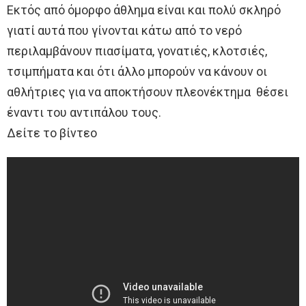
Εκτός από όμορφο άθλημα είναι και πολύ σκληρό
γιατί αυτά που γίνονται κάτω από το νερό
περιλαμβάνουν πιασίματα, γονατιές, κλοτσιές,
τσιμπήματα και ότι άλλο μπορούν να κάνουν οι
αθλήτριες για να αποκτήσουν πλεονέκτημα θέσει
έναντι του αντιπάλου τους.
Δείτε το βίντεο